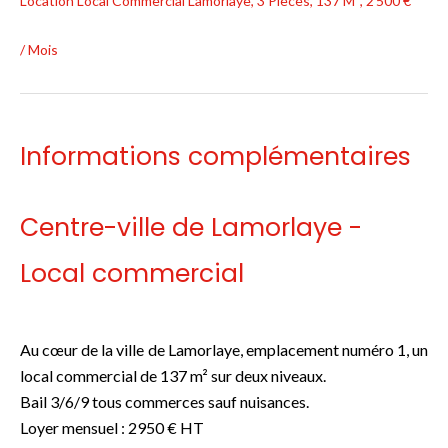
Location Local Commercial Lamorlaye, 3 Pièces, 137 M², 2 500 €
/ Mois
Informations complémentaires
Centre-ville de Lamorlaye -
Local commercial
Au cœur de la ville de Lamorlaye, emplacement numéro 1, un
local commercial de 137 m² sur deux niveaux.
Bail 3/6/9 tous commerces sauf nuisances.
Loyer mensuel : 2950 € HT