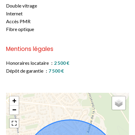
Double vitrage
Internet
Accès PMR
Fibre optique
Mentions légales
Honoraires locataire
2 500 €
Dépôt de garantie
7 500 €
+
−