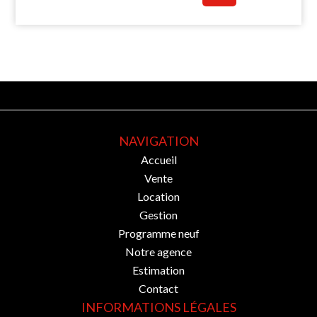
NAVIGATION
Accueil
Vente
Location
Gestion
Programme neuf
Notre agence
Estimation
Contact
INFORMATIONS LÉGALES