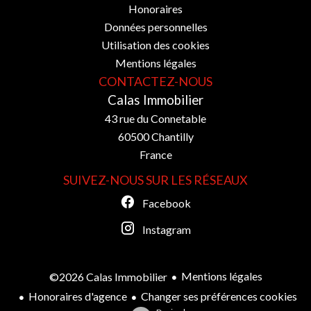
Honoraires
Données personnelles
Utilisation des cookies
Mentions légales
CONTACTEZ-NOUS
Calas Immobilier
43 rue du Connetable
60500
Chantilly
France
SUIVEZ-NOUS SUR LES RÉSEAUX
Facebook
Instagram
Mentions légales
©2026 Calas Immobilier
Honoraires d'agence
Changer ses préférences cookies