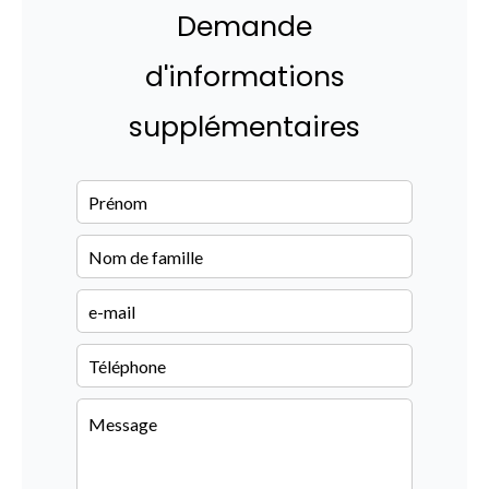
Demande
d'informations
supplémentaires