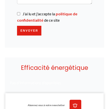
J’ai lu et j'accepte la
politique de
confidentialité
de ce site
ENVOYER
Efficacité énergétique
Pas d'informations disponibles
Abonnez vous à notre newsletter