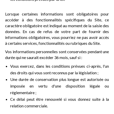
Lorsque certaines informations sont obligatoires pour
accéder à des fonctionnalités spécifiques du Site, ce
caractère obligatoire est indiqué au moment de la saisie des
données. En cas de refus de votre part de fournir des
informations obligatoires, vous pourriez ne pas avoir accès
à certains services, fonctionnalités ou rubriques du Site.
Vos informations personnelles sont conservées pendant une
durée qui ne saurait excéder 36 mois, sauf si :
Vous exercez, dans les conditions prévues ci-après, l'un
des droits qui vous sont reconnus par la législation ;
Une durée de conservation plus longue est autorisée ou
imposée en vertu d'une disposition légale ou
réglementaire ;
Ce délai peut être renouvelé si vous donnez suite à la
relation commerciale.