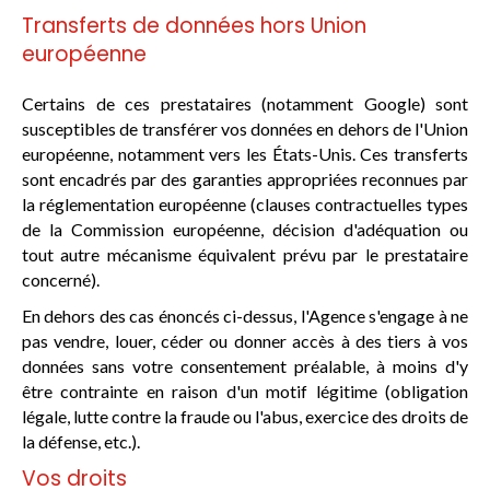
Transferts de données hors Union
européenne
Certains de ces prestataires (notamment Google) sont
susceptibles de transférer vos données en dehors de l'Union
européenne, notamment vers les États-Unis. Ces transferts
sont encadrés par des garanties appropriées reconnues par
la réglementation européenne (clauses contractuelles types
de la Commission européenne, décision d'adéquation ou
tout autre mécanisme équivalent prévu par le prestataire
concerné).
En dehors des cas énoncés ci-dessus, l'Agence s'engage à ne
pas vendre, louer, céder ou donner accès à des tiers à vos
données sans votre consentement préalable, à moins d'y
être contrainte en raison d'un motif légitime (obligation
légale, lutte contre la fraude ou l'abus, exercice des droits de
la défense, etc.).
Vos droits