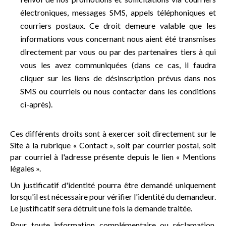
électroniques, messages SMS, appels téléphoniques et
courriers postaux. Ce droit demeure valable que les
informations vous concernant nous aient été transmises
directement par vous ou par des partenaires tiers à qui
vous les avez communiquées (dans ce cas, il faudra
cliquer sur les liens de désinscription prévus dans nos
SMS ou courriels ou nous contacter dans les conditions
ci-après).
Ces différents droits sont à exercer soit directement sur le
Site à la rubrique « Contact », soit par courrier postal, soit
par courriel à l'adresse présente depuis le lien « Mentions
légales ».
Un justificatif d'identité pourra être demandé uniquement
lorsqu'il est nécessaire pour vérifier l'identité du demandeur.
Le justificatif sera détruit une fois la demande traitée.
Pour toute information complémentaire ou réclamation,