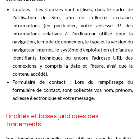
Cookies : Les Cookies sont utilisés, dans le cadre de
l'utilisation du Site, afin de collecter certaines
informations (en particulier, votre adresse IP, des
informations relatives à l'ordinateur utilisé pour la
navigation, le mode de connexion, le type et la version du
navigateur internet, le système d'exploitation et d'autres
identifiants techniques ou encore l'adresse URL des
connexions, y compris la date et l'heure, ainsi que le
contenu accédé).
Formulaire de contact : Lors du remplissage du
formulaire de contact, sont collectés vos nom, prénom,
adresse électronique et votre message.
Finalités et bases juridiques des
traitements
Vos données personnelles sont utilisées pour les finalités