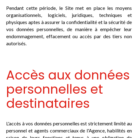
Pendant cette période, le Site met en place les moyens
organisationnels, logiciels, juridiques, techniques et
physiques aptes à assurer la confidentialité et la sécurité de
vos données personnelles, de manière à empêcher leur
endommagement, effacement ou accès par des tiers non
autorisés.
Accès aux données
personnelles et
destinataires
L'accès à vos données personnelles est strictement limité au
personnel et agents commerciaux de l'Agence, habilités en
raison de leurs fonctions et tenus à une obligation de