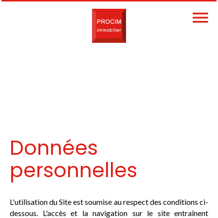
Données
personnelles
L'utilisation du Site est soumise au respect des conditions ci-
dessous. L'accès et la navigation sur le site entraînent