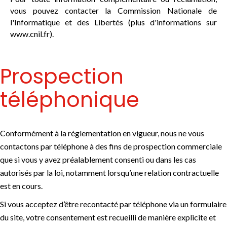
vous pouvez contacter la Commission Nationale de
l'Informatique et des Libertés (plus d'informations sur
www.cnil.fr).
Prospection
téléphonique
Conformément à la réglementation en vigueur, nous ne vous
contactons par téléphone à des fins de prospection commerciale
que si vous y avez préalablement consenti ou dans les cas
autorisés par la loi, notamment lorsqu’une relation contractuelle
est en cours.
Si vous acceptez d’être recontacté par téléphone via un formulaire
du site, votre consentement est recueilli de manière explicite et