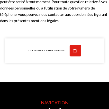
peut être retiré à tout moment. Pour toute question relative à vos
données personnelles ou à l’utilisation de votre numéro de
téléphone, vous pouvez nous contacter aux coordonnées figurant
dans les présentes mentions légales.
Abonnez vous à notre newsletter
NAVIGATION