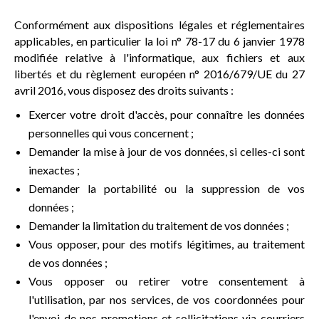
Conformément aux dispositions légales et réglementaires
applicables, en particulier la loi n° 78-17 du 6 janvier 1978
modifiée relative à l'informatique, aux fichiers et aux
libertés et du règlement européen n° 2016/679/UE du 27
avril 2016, vous disposez des droits suivants :
Exercer votre droit d'accès, pour connaître les données
personnelles qui vous concernent ;
Demander la mise à jour de vos données, si celles-ci sont
inexactes ;
Demander la portabilité ou la suppression de vos
données ;
Demander la limitation du traitement de vos données ;
Vous opposer, pour des motifs légitimes, au traitement
de vos données ;
Vous opposer ou retirer votre consentement à
l'utilisation, par nos services, de vos coordonnées pour
l'envoi de nos promotions et sollicitations via courriers