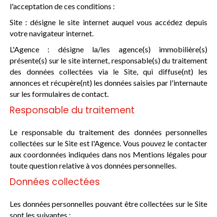
l'acceptation de ces conditions :
Site : désigne le site internet auquel vous accédez depuis
votre navigateur internet.
L'Agence : désigne la/les agence(s) immobilière(s)
présente(s) sur le site internet, responsable(s) du traitement
des données collectées via le Site, qui diffuse(nt) les
annonces et récupère(nt) les données saisies par l'internaute
sur les formulaires de contact.
Responsable du traitement
Le responsable du traitement des données personnelles
collectées sur le Site est l'Agence. Vous pouvez le contacter
aux coordonnées indiquées dans nos Mentions légales pour
toute question relative à vos données personnelles.
Données collectées
Les données personnelles pouvant être collectées sur le Site
sont les suivantes :