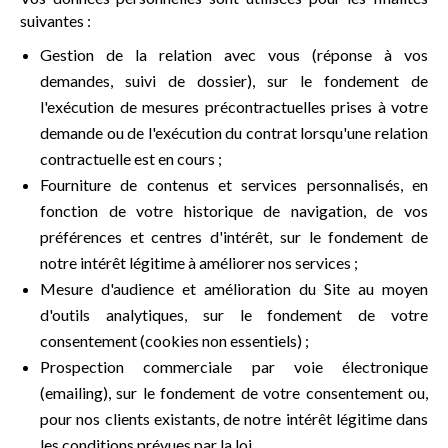
suivantes :
Gestion de la relation avec vous (réponse à vos
demandes, suivi de dossier), sur le fondement de
l'exécution de mesures précontractuelles prises à votre
demande ou de l'exécution du contrat lorsqu'une relation
contractuelle est en cours ;
Fourniture de contenus et services personnalisés, en
fonction de votre historique de navigation, de vos
préférences et centres d'intérêt, sur le fondement de
notre intérêt légitime à améliorer nos services ;
Mesure d'audience et amélioration du Site au moyen
d'outils analytiques, sur le fondement de votre
consentement (cookies non essentiels) ;
Prospection commerciale par voie électronique
(emailing), sur le fondement de votre consentement ou,
pour nos clients existants, de notre intérêt légitime dans
les conditions prévues par la loi.