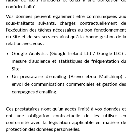
confidentialité.
Vos données peuvent également être communiquées aux
sous-traitants suivants, chargés contractuellement de
l'exécution des tâches nécessaires au bon fonctionnement
du Site et de ses services ainsi qu'à la bonne gestion de la
relation avec vous :
Google Analytics (Google Ireland Ltd / Google LLC) :
mesure d'audience et statistiques de fréquentation du
Site ;
Un prestataire d'emailing (Brevo et/ou Mailchimp) :
envoi de communications commerciales et gestion des
campagnes d'emailing.
Ces prestataires n'ont qu'un accès limité à vos données et
ont une obligation contractuelle de les utiliser en
conformité avec la législation applicable en matière de
protection des données personnelles.