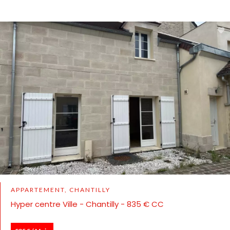
APPARTEMENT, CHANTILLY
Hyper centre Ville - Chantilly - 835 € CC