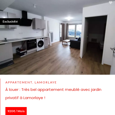
Exclusivité
APPARTEMENT, LAMORLAYE
À louer : Très bel appartement meublé avec jardin
privatif à Lamorlaye !
920 € / Mois