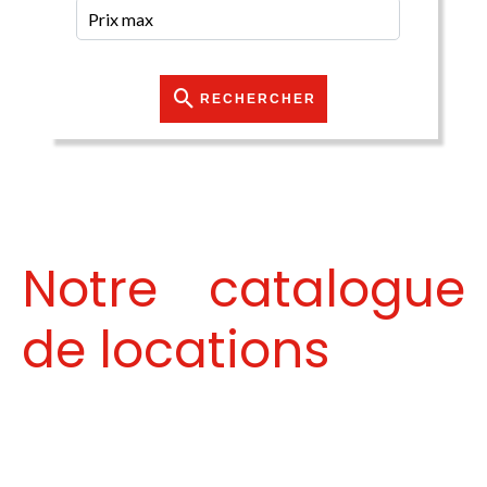
RECHERCHER
Notre catalogue
de locations