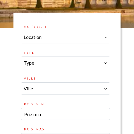
CATÉGORIE
Location
TYPE
Type
VILLE
Ville
PRIX MIN
PRIX MAX