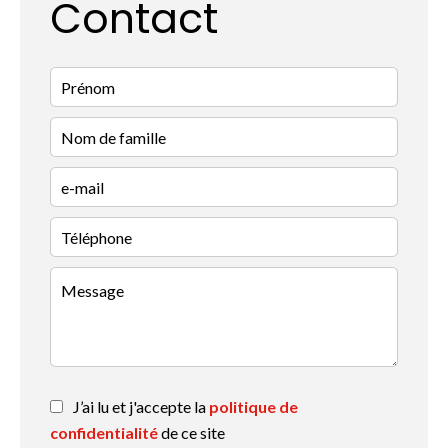
Contact
J’ai lu et j'accepte la
politique de
confidentialité
de ce site