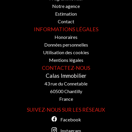
Notre agence
Estimation
Contact
INFORMATIONS LÉGALES
Honoraires
Données personnelles
Utilisation des cookies
Mentions légales
CONTACTEZ-NOUS
Calas Immobilier
43 rue du Connetable
60500
Chantilly
France
SUIVEZ-NOUS SUR LES RÉSEAUX
Facebook
Instagram