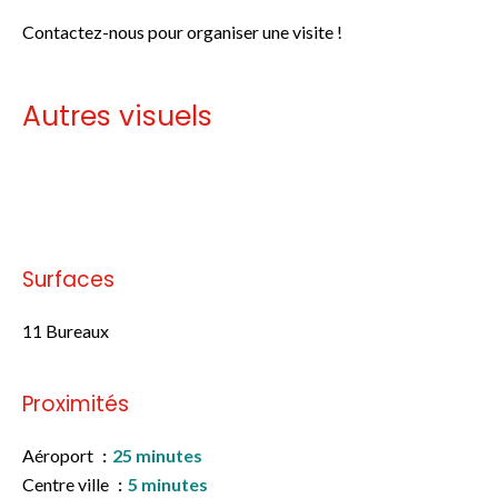
Contactez-nous pour organiser une visite !
Autres visuels
Pas d'informations disponibles
Surfaces
11 Bureaux
Proximités
Aéroport
25 minutes
Centre ville
5 minutes