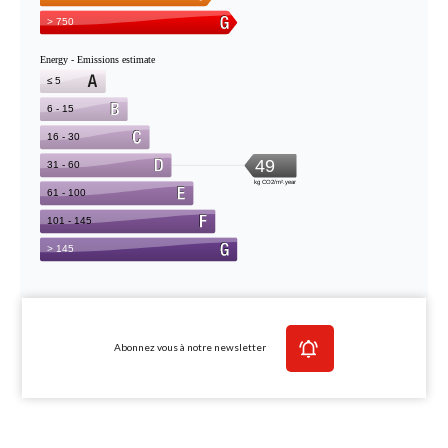
Abonnez vous à notre newsletter