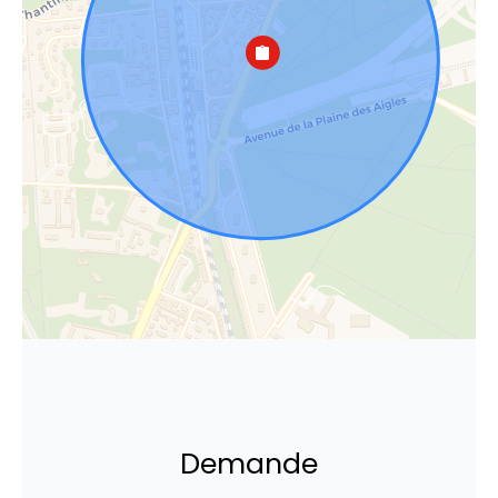
Demande