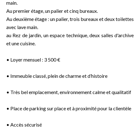
main.
Au premier étage, un palier et cinq bureaux.
Au deuxième étage : un palier, trois bureaux et deux toilettes
avec lave main.
au Rez de jardin, un espace technique, deux salles d'archive
et une cuisine.
• Loyer mensuel : 3 500 €
• Immeuble classé, plein de charme et d’histoire
• Très bel emplacement, environnement calme et qualitatif
• Place de parking sur place et à proximité pour la clientèle
• Accès sécurisé