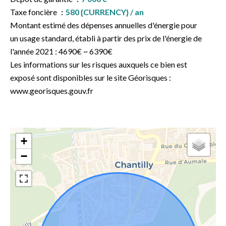
Taxe foncière
580 {CURRENCY} / an
Montant estimé des dépenses annuelles d'énergie pour
un usage standard, établi à partir des prix de l'énergie de
l'année 2021 : 4690€ ~ 6390€
Les informations sur les risques auxquels ce bien est
exposé sont disponibles sur le site Géorisques :
www.georisques.gouv.fr
+
−