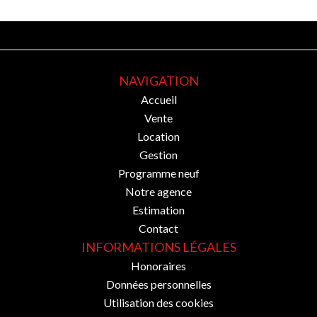
NAVIGATION
Accueil
Vente
Location
Gestion
Programme neuf
Notre agence
Estimation
Contact
INFORMATIONS LÉGALES
Honoraires
Données personnelles
Utilisation des cookies