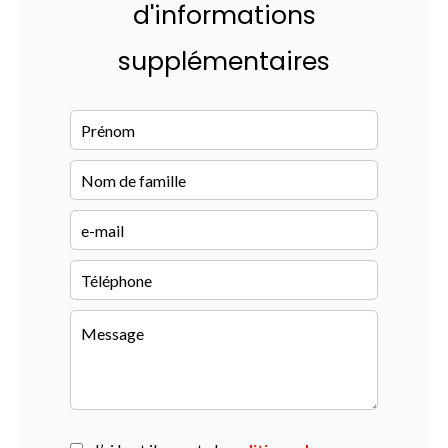
d'informations
supplémentaires