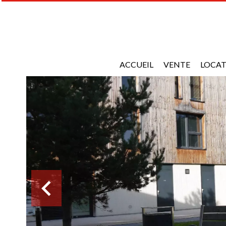
ACCUEIL
VENTE
LOCA