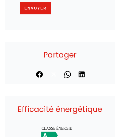
ENVOYER
Partager
Efficacité énergétique