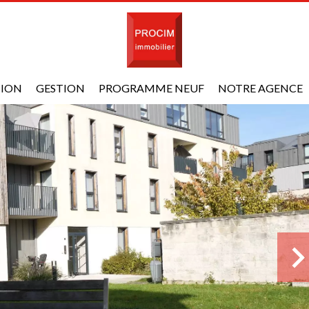
TION
GESTION
PROGRAMME NEUF
NOTRE AGENCE