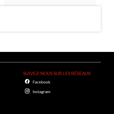
S
SUIVEZ-NOUS SUR LES RÉSEAUX
Facebook
Instagram