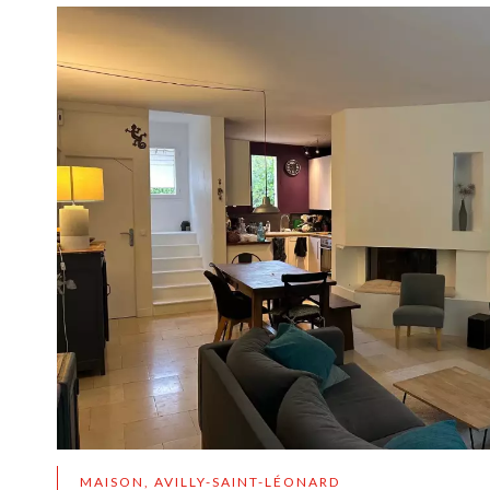
MAISON, AVILLY-SAINT-LÉONARD