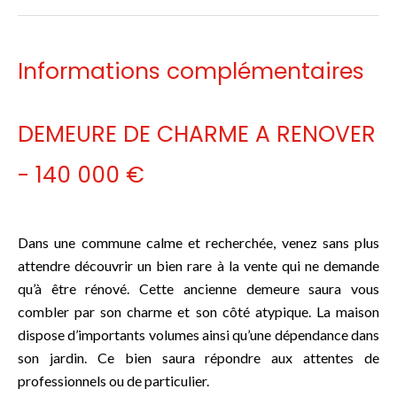
Informations complémentaires
DEMEURE DE CHARME A RENOVER
- 140 000 €
Dans une commune calme et recherchée, venez sans plus
attendre découvrir un bien rare à la vente qui ne demande
qu’à être rénové. Cette ancienne demeure saura vous
combler par son charme et son côté atypique. La maison
dispose d’importants volumes ainsi qu’une dépendance dans
son jardin. Ce bien saura répondre aux attentes de
professionnels ou de particulier.