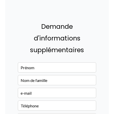
Demande
d'informations
supplémentaires