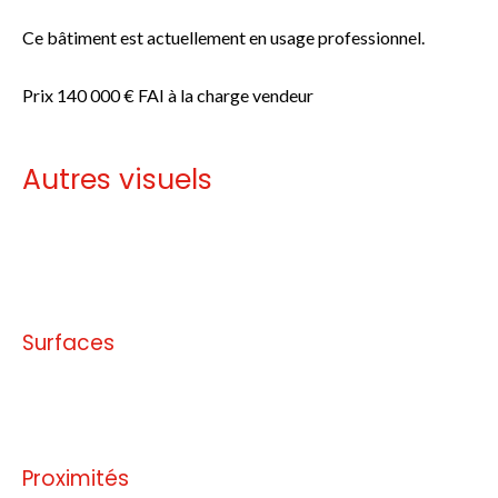
Ce bâtiment est actuellement en usage professionnel.
Prix 140 000 € FAI à la charge vendeur
Autres visuels
Pas d'informations disponibles
Surfaces
Pas d'informations disponibles
Proximités