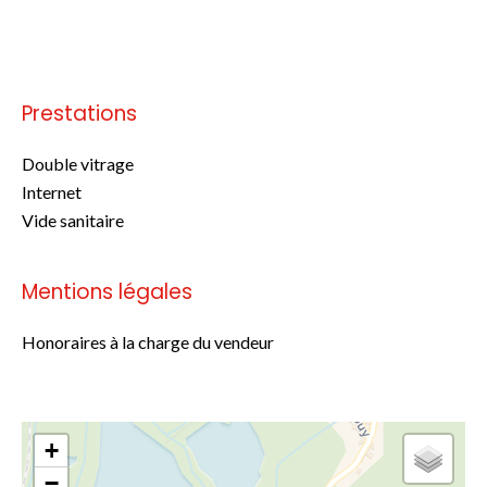
Pas d'informations disponibles
Prestations
Double vitrage
Internet
Vide sanitaire
Mentions légales
Honoraires à la charge du vendeur
+
−