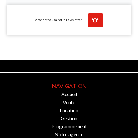
Abonnez vous à notre newsletter
NAVIGATION
Accueil
Vente
Location
Gestion
Programme neuf
Notre agence