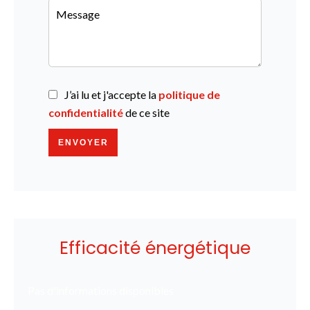
J’ai lu et j'accepte la
politique de
confidentialité
de ce site
ENVOYER
Efficacité énergétique
Pas d'informations disponibles