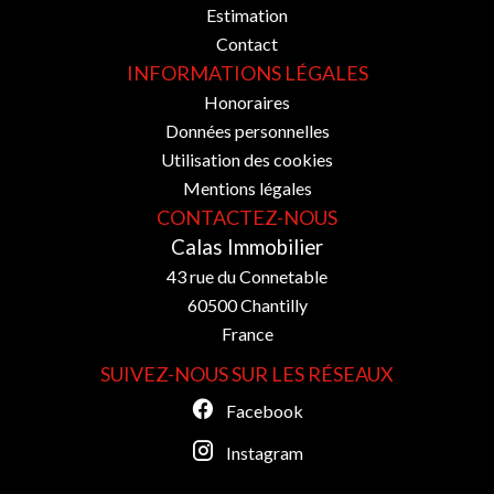
Estimation
Contact
INFORMATIONS LÉGALES
Honoraires
Données personnelles
Utilisation des cookies
Mentions légales
CONTACTEZ-NOUS
Calas Immobilier
43 rue du Connetable
60500
Chantilly
France
SUIVEZ-NOUS SUR LES RÉSEAUX
Facebook
Instagram