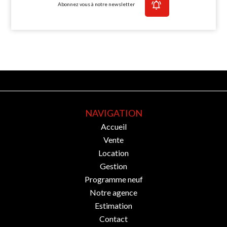
Abonnez vous à notre newsletter
NAVIGATION
Accueil
Vente
Location
Gestion
Programme neuf
Notre agence
Estimation
Contact