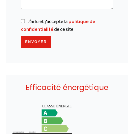
J’ai lu et j'accepte la
politique de
confidentialité
de ce site
ENVOYER
Efficacité énergétique