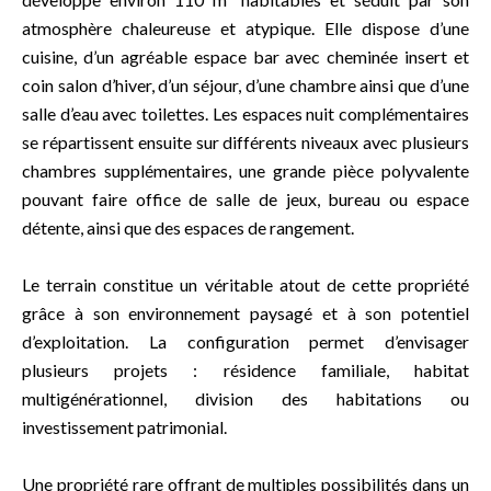
atmosphère chaleureuse et atypique. Elle dispose d’une
cuisine, d’un agréable espace bar avec cheminée insert et
coin salon d’hiver, d’un séjour, d’une chambre ainsi que d’une
salle d’eau avec toilettes. Les espaces nuit complémentaires
se répartissent ensuite sur différents niveaux avec plusieurs
chambres supplémentaires, une grande pièce polyvalente
pouvant faire office de salle de jeux, bureau ou espace
détente, ainsi que des espaces de rangement.
Le terrain constitue un véritable atout de cette propriété
grâce à son environnement paysagé et à son potentiel
d’exploitation. La configuration permet d’envisager
plusieurs projets : résidence familiale, habitat
multigénérationnel, division des habitations ou
investissement patrimonial.
Une propriété rare offrant de multiples possibilités dans un