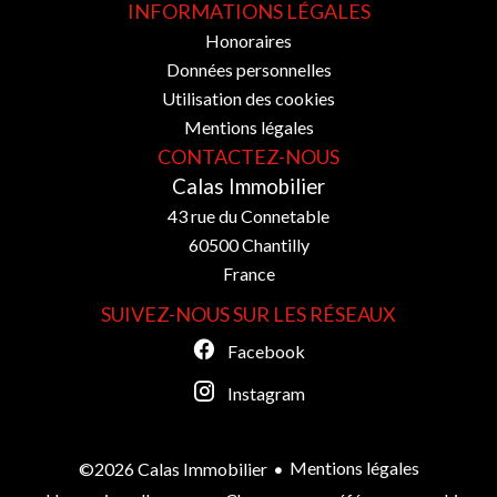
INFORMATIONS LÉGALES
Honoraires
Données personnelles
Utilisation des cookies
Mentions légales
CONTACTEZ-NOUS
Calas Immobilier
43 rue du Connetable
60500
Chantilly
France
SUIVEZ-NOUS SUR LES RÉSEAUX
Facebook
Instagram
Mentions légales
©2026 Calas Immobilier