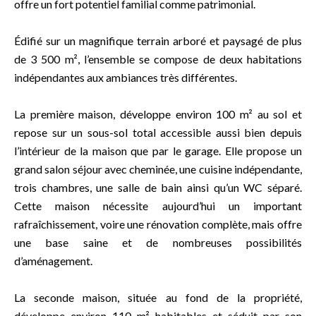
offre un fort potentiel familial comme patrimonial.
Édifié sur un magnifique terrain arboré et paysagé de plus
de 3 500 m², l’ensemble se compose de deux habitations
indépendantes aux ambiances très différentes.
La première maison, développe environ 100 m² au sol et
repose sur un sous-sol total accessible aussi bien depuis
l’intérieur de la maison que par le garage. Elle propose un
grand salon séjour avec cheminée, une cuisine indépendante,
trois chambres, une salle de bain ainsi qu’un WC séparé.
Cette maison nécessite aujourd’hui un important
rafraîchissement, voire une rénovation complète, mais offre
une base saine et de nombreuses possibilités
d’aménagement.
La seconde maison, située au fond de la propriété,
développe environ 110 m² habitables et séduit par son