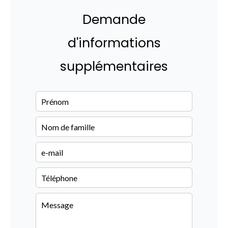
Demande
d'informations
supplémentaires