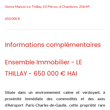
Vente Maison Le Thillay, 10 Pièces, 6 Chambres, 206 M²,
650 000 €
Informations complémentaires
Ensemble Immobilier - LE
THILLAY - 650 000 € HAI
Située dans un environnement calme et verdoyant, à
proximité immédiate des commodités et des axes
d’Aéroport Paris-Charles-de-Gaulle, cette propriété rare