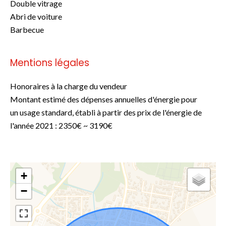
Double vitrage
Abri de voiture
Barbecue
Mentions légales
Honoraires à la charge du vendeur
Montant estimé des dépenses annuelles d'énergie pour
un usage standard, établi à partir des prix de l'énergie de
l'année 2021 : 2350€ ~ 3190€
+
−