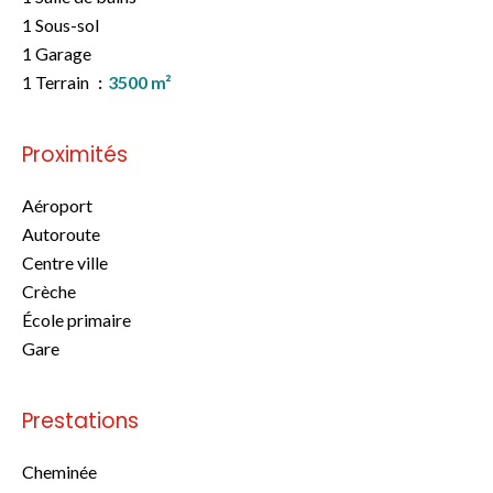
1 Sous-sol
1 Garage
1 Terrain
3500 m²
Proximités
Aéroport
Autoroute
Centre ville
Crèche
École primaire
Gare
Prestations
Cheminée