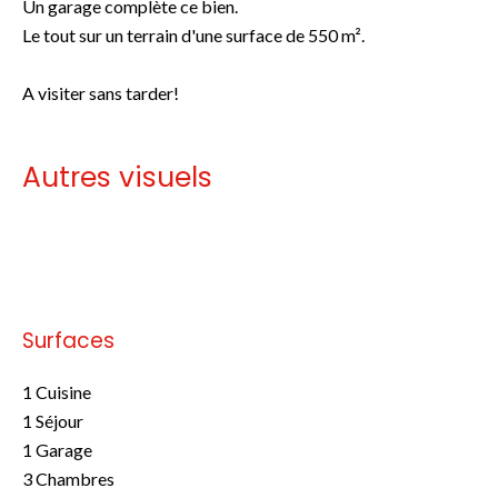
Un garage complète ce bien.
Le tout sur un terrain d'une surface de 550 m².
A visiter sans tarder!
Autres visuels
Pas d'informations disponibles
Surfaces
1 Cuisine
1 Séjour
1 Garage
3 Chambres