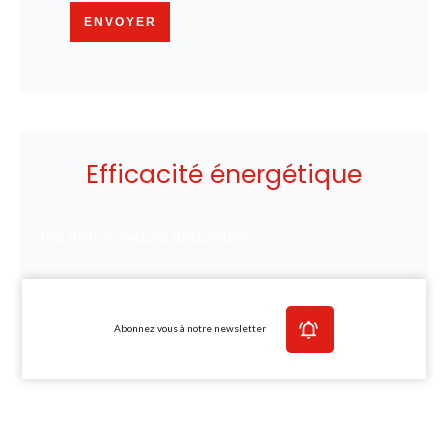
ENVOYER
Efficacité énergétique
Pas d'informations disponibles
Abonnez vous à notre newsletter