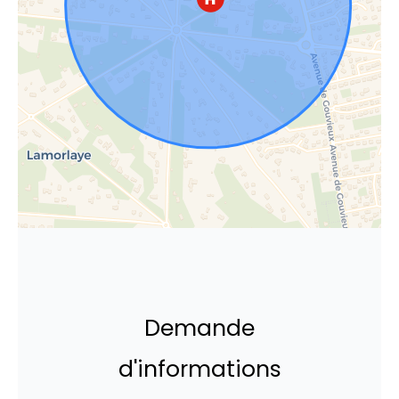
Demande
d'informations