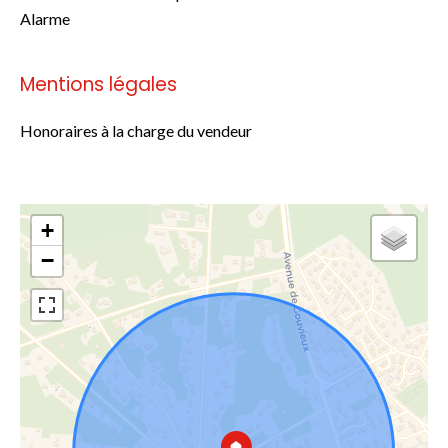
Alarme
Mentions légales
Honoraires à la charge du vendeur
+
−