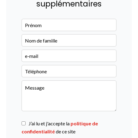
supplémentaires
J’ai lu et j'accepte la
politique de
confidentialité
de ce site