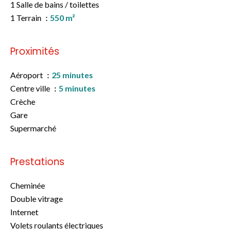
1 Salle de bains / toilettes
1 Terrain
550 m²
Proximités
Aéroport
25 minutes
Centre ville
5 minutes
Crèche
Gare
Supermarché
Prestations
Cheminée
Double vitrage
Internet
Volets roulants électriques