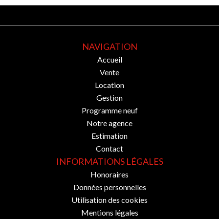
NAVIGATION
Accueil
Vente
Location
Gestion
Programme neuf
Notre agence
Estimation
Contact
INFORMATIONS LÉGALES
Honoraires
Données personnelles
Utilisation des cookies
Mentions légales