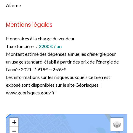
Alarme
Mentions légales
Honoraires à la charge du vendeur
Taxe foncière
2200 € / an
Montant estimé des dépenses annuelles d'énergie pour
un usage standard, établi à partir des prix de l'énergie de
l'année 2021 : 1919€ ~ 2597€
Les informations sur les risques auxquels ce bien est
exposé sont disponibles sur le site Géorisques :
www.georisques.gouv.fr
+
−