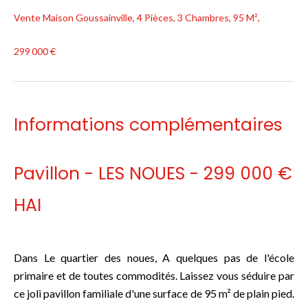
Vente Maison Goussainville, 4 Pièces, 3 Chambres, 95 M²,
299 000 €
Informations complémentaires
Pavillon - LES NOUES - 299 000 €
HAI
Dans Le quartier des noues, A quelques pas de l'école
primaire et de toutes commodités. Laissez vous séduire par
ce joli pavillon familiale d'une surface de 95 m² de plain pied.