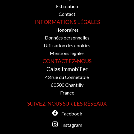
Estimation
Contact
INFORMATIONS LÉGALES
Honoraires
Données personnelles
Utilisation des cookies
Mentions légales
CONTACTEZ-NOUS
Calas Immobilier
43 rue du Connetable
60500
Chantilly
France
SUIVEZ-NOUS SUR LES RÉSEAUX
Facebook
Instagram