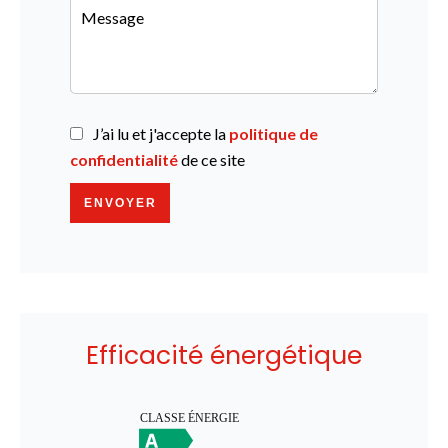
J’ai lu et j'accepte la
politique de
confidentialité
de ce site
ENVOYER
Efficacité énergétique