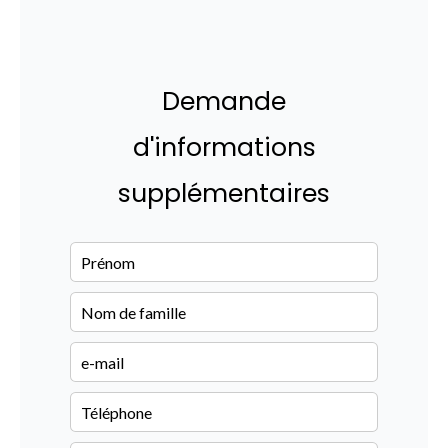
Demande
d'informations
supplémentaires