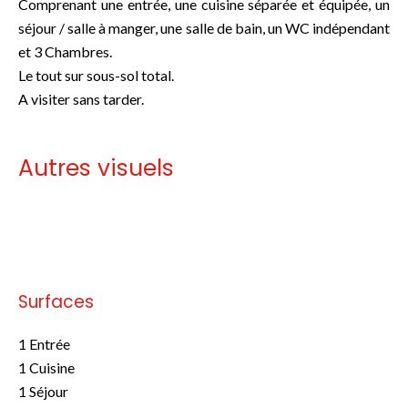
Comprenant une entrée, une cuisine séparée et équipée, un
séjour / salle à manger, une salle de bain, un WC indépendant
et 3 Chambres.
Le tout sur sous-sol total.
A visiter sans tarder.
Autres visuels
Pas d'informations disponibles
Surfaces
1 Entrée
1 Cuisine
1 Séjour