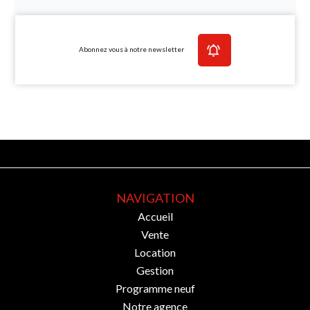
Abonnez vous à notre newsletter
NAVIGATION
Accueil
Vente
Location
Gestion
Programme neuf
Notre agence