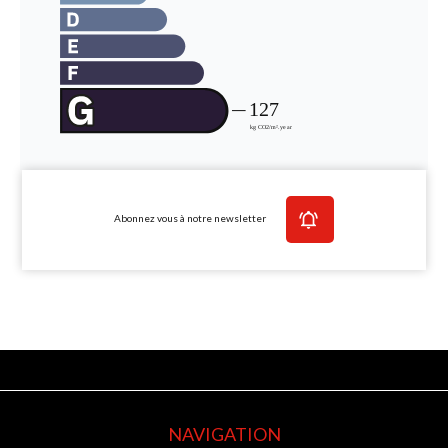
Abonnez vous à notre newsletter
NAVIGATION