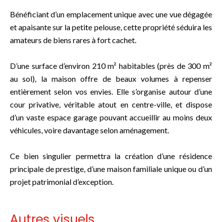
Bénéficiant d’un emplacement unique avec une vue dégagée
et apaisante sur la petite pelouse, cette propriété séduira les
amateurs de biens rares à fort cachet.
D’une surface d’environ 210 m² habitables (près de 300 m²
au sol), la maison offre de beaux volumes à repenser
entièrement selon vos envies. Elle s’organise autour d’une
cour privative, véritable atout en centre-ville, et dispose
d’un vaste espace garage pouvant accueillir au moins deux
véhicules, voire davantage selon aménagement.
Ce bien singulier permettra la création d’une résidence
principale de prestige, d’une maison familiale unique ou d’un
projet patrimonial d’exception.
Autres visuels