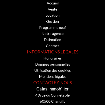
Accueil
Vente
Location
Gestion
Programme neuf
Notre agence
Estimation
Contact
INFORMATIONS LÉGALES
Honoraires
Données personnelles
Utilisation des cookies
Mentions légales
CONTACTEZ-NOUS
Calas Immobilier
43 rue du Connetable
60500
Chantilly