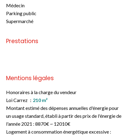
Médecin
Parking public
Supermarché
Prestations
Pas d'informations disponibles
Mentions légales
Honoraires à la charge du vendeur
Loi Carrez
210 m²
Montant estimé des dépenses annuelles d'énergie pour
un usage standard, établi à partir des prix de l'énergie de
l'année 2021 : 8870€ ~ 12010€
Logement à consommation énergétique excessive :