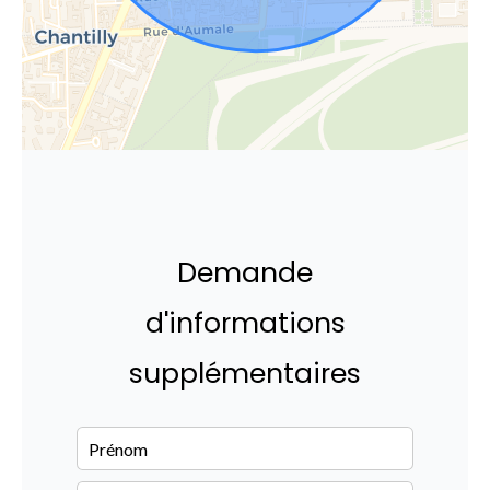
Demande
d'informations
supplémentaires