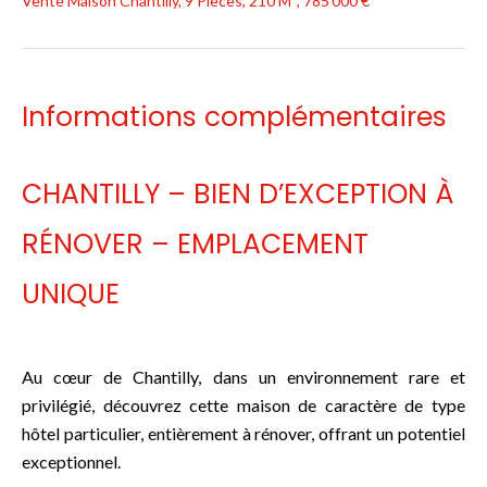
Vente Maison Chantilly, 9 Pièces, 210 M², 785 000 €
Informations complémentaires
CHANTILLY – BIEN D’EXCEPTION À
RÉNOVER – EMPLACEMENT
UNIQUE
Au cœur de Chantilly, dans un environnement rare et
privilégié, découvrez cette maison de caractère de type
hôtel particulier, entièrement à rénover, offrant un potentiel
exceptionnel.