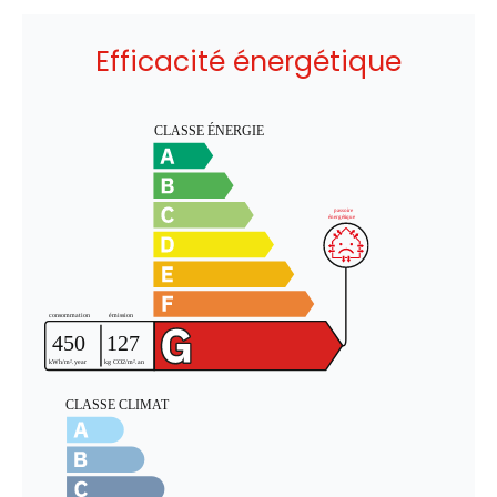
Efficacité énergétique