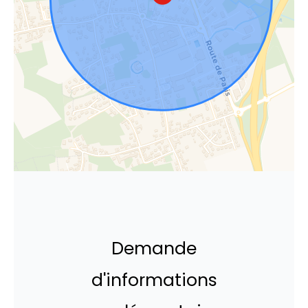
Demande
d'informations