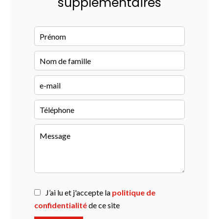
supplémentaires
J’ai lu et j'accepte la
politique de
confidentialité
de ce site