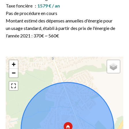
Taxe foncière
1579 € / an
Pas de procédure en cours
Montant estimé des dépenses annuelles d'énergie pour
un usage standard, établi à partir des prix de l'énergie de
l'année 2021 : 370€ ~ 560€
+
−