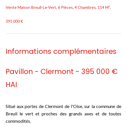
Vente Maison Breuil-Le-Vert, 6 Pièces, 4 Chambres, 114 M²,
395 000 €
Informations complémentaires
Pavillon - Clermont - 395 000 €
HAI
Situé aux portes de Clermont de l'Oise, sur la commune de
Breuil le vert et proches des grands axes et de toutes
commodités.