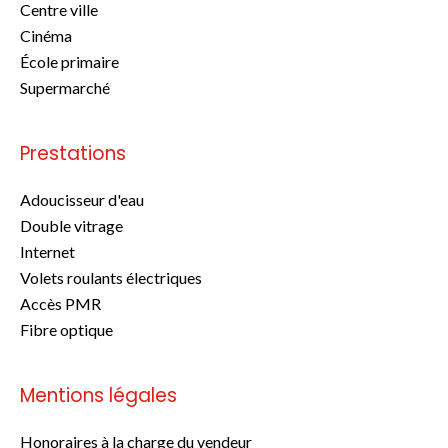
Centre ville
Cinéma
École primaire
Supermarché
Prestations
Adoucisseur d'eau
Double vitrage
Internet
Volets roulants électriques
Accès PMR
Fibre optique
Mentions légales
Honoraires à la charge du vendeur