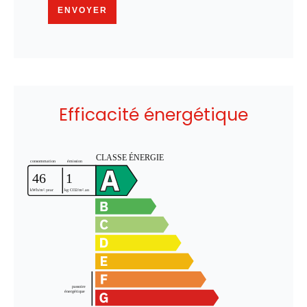
ENVOYER
Efficacité énergétique