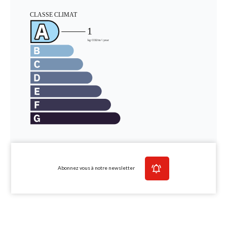
Abonnez vous à notre newsletter