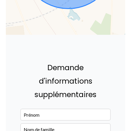
Demande
d'informations
supplémentaires