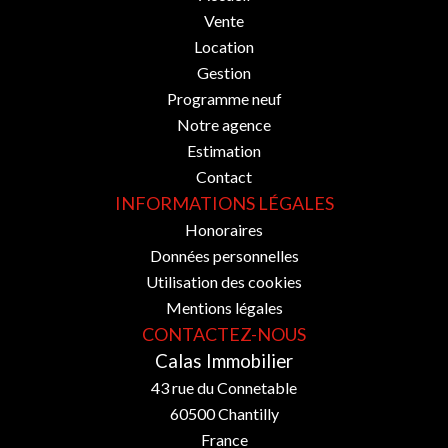
Vente
Location
Gestion
Programme neuf
Notre agence
Estimation
Contact
INFORMATIONS LÉGALES
Honoraires
Données personnelles
Utilisation des cookies
Mentions légales
CONTACTEZ-NOUS
Calas Immobilier
43 rue du Connetable
60500
Chantilly
France