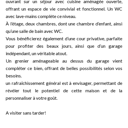
ouvrant sur un séjour avec cuisine aménagée ouverte,
offrant un espace de vie convivial et fonctionnel. Un WC
avec lave-mains complète ce niveau.
À l’étage, deux chambres, dont une chambre d’enfant, ainsi
qu’une salle de bain avec WC.
Vous bénéficierez également d’une cour privative, parfaite
pour profiter des beaux jours, ainsi que d’un garage
indépendant, un véritable atout.
Un grenier aménageable au dessus du garage vient
compléter ce bien, offrant de belles possibilités selon vos
besoins.
un rafraîchissement général est à envisager, permettant de
révéler tout le potentiel de cette maison et de la
personnaliser à votre goût.
A visiter sans tarder!