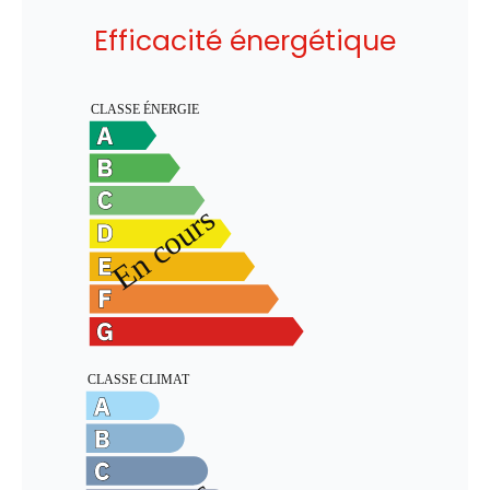
Efficacité énergétique