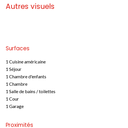
Autres visuels
Pas d'informations disponibles
Surfaces
1 Cuisine américaine
1 Séjour
1 Chambre d'enfants
1 Chambre
1 Salle de bains / toilettes
1 Cour
1 Garage
Proximités