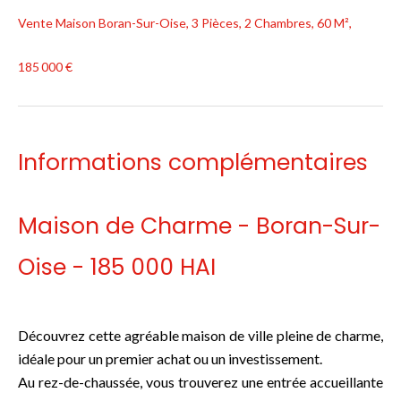
Vente Maison Boran-Sur-Oise, 3 Pièces, 2 Chambres, 60 M²,
185 000 €
Informations complémentaires
Maison de Charme - Boran-Sur-
Oise - 185 000 HAI
Découvrez cette agréable maison de ville pleine de charme,
idéale pour un premier achat ou un investissement.
Au rez-de-chaussée, vous trouverez une entrée accueillante