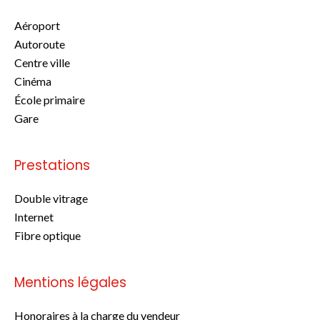
Aéroport
Autoroute
Centre ville
Cinéma
École primaire
Gare
Prestations
Double vitrage
Internet
Fibre optique
Mentions légales
Honoraires à la charge du vendeur