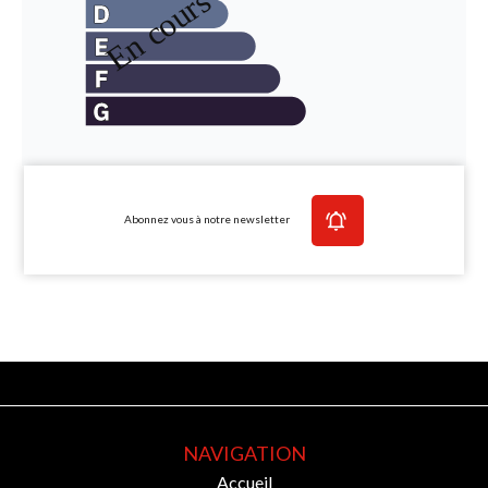
Abonnez vous à notre newsletter
NAVIGATION
Accueil