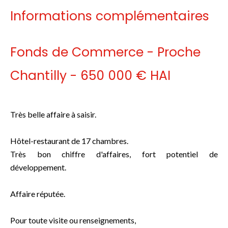
Informations complémentaires
Fonds de Commerce - Proche
Chantilly - 650 000 € HAI
Très belle affaire à saisir.
Hôtel-restaurant de 17 chambres.
Très bon chiffre d'affaires, fort potentiel de
développement.
Affaire réputée.
Pour toute visite ou renseignements,