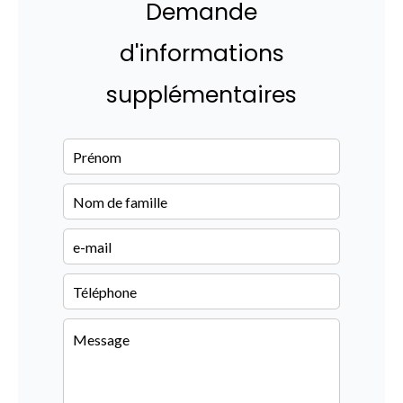
Demande
d'informations
supplémentaires