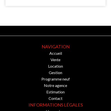
NAVIGATION
Accueil
Vente
Location
Gestion
Programme neuf
Notre agence
Estimation
Contact
INFORMATIONS LÉGALES