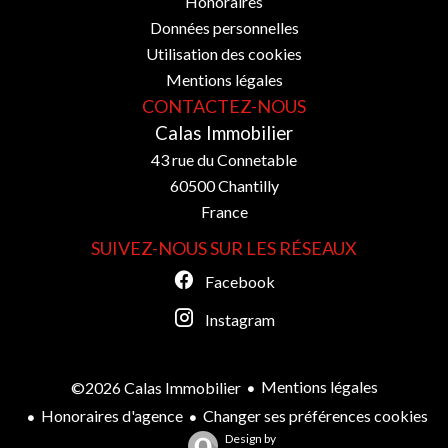
Honoraires
Données personnelles
Utilisation des cookies
Mentions légales
CONTACTEZ-NOUS
Calas Immobilier
43 rue du Connetable
60500
Chantilly
France
SUIVEZ-NOUS SUR LES RÉSEAUX
Facebook
Instagram
Mentions légales
©2026 Calas Immobilier
Honoraires d'agence
Changer ses préférences cookies
Design by