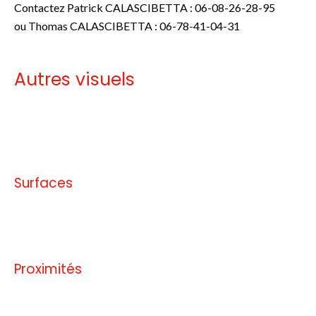
Contactez Patrick CALASCIBETTA : 06-08-26-28-95
ou Thomas CALASCIBETTA : 06-78-41-04-31
Autres visuels
Pas d'informations disponibles
Surfaces
Pas d'informations disponibles
Proximités
Pas d'informations disponibles