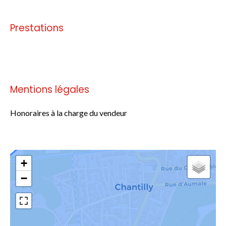
Prestations
Pas d'informations disponibles
Mentions légales
Honoraires à la charge du vendeur
+
−