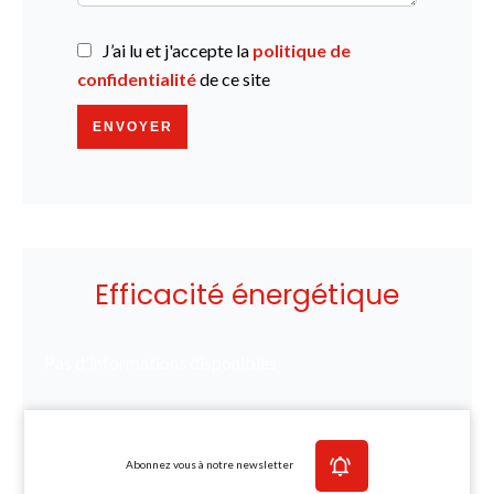
J’ai lu et j'accepte la
politique de
confidentialité
de ce site
ENVOYER
Efficacité énergétique
Pas d'informations disponibles
Abonnez vous à notre newsletter