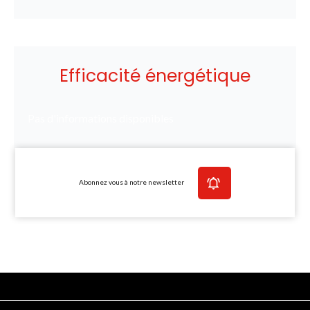
Efficacité énergétique
Pas d'informations disponibles
Abonnez vous à notre newsletter