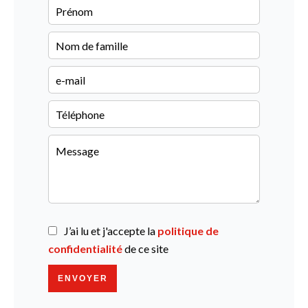
J’ai lu et j'accepte la
politique de
confidentialité
de ce site
ENVOYER