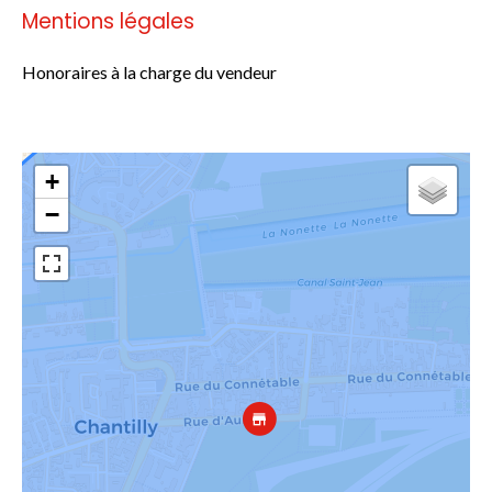
Mentions légales
Honoraires à la charge du vendeur
+
−