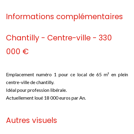
Informations complémentaires
Chantilly - Centre-ville - 330
000 €
Emplacement numéro 1 pour ce local de 65 m² en plein
centre-ville de chantilly.
Idéal pour profession libérale.
Actuellement loué 18 000 euros par An.
Autres visuels