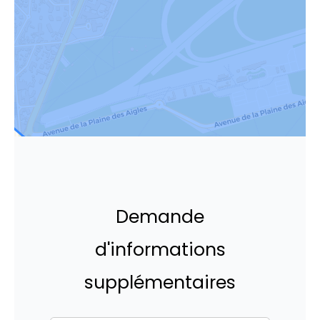
Demande
d'informations
supplémentaires