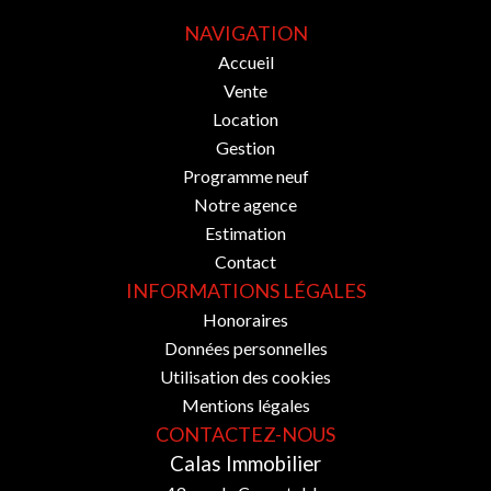
NAVIGATION
Accueil
Vente
Location
Gestion
Programme neuf
Notre agence
Estimation
Contact
INFORMATIONS LÉGALES
Honoraires
Données personnelles
Utilisation des cookies
Mentions légales
CONTACTEZ-NOUS
Calas Immobilier