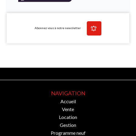
Abonnez vous à notre newsletter
NAVIGATION
Accueil
Vente
Location
Gestion
Programme neuf