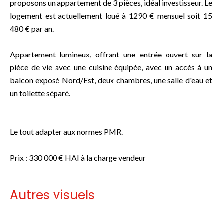
proposons un appartement de 3 pièces, idéal investisseur. Le
logement est actuellement loué à 1290 € mensuel soit 15
480 € par an.
Appartement lumineux, offrant une entrée ouvert sur la
pièce de vie avec une cuisine équipée, avec un accès à un
balcon exposé Nord/Est, deux chambres, une salle d'eau et
un toilette séparé.
Le tout adapter aux normes PMR.
Prix : 330 000 € HAI à la charge vendeur
Autres visuels