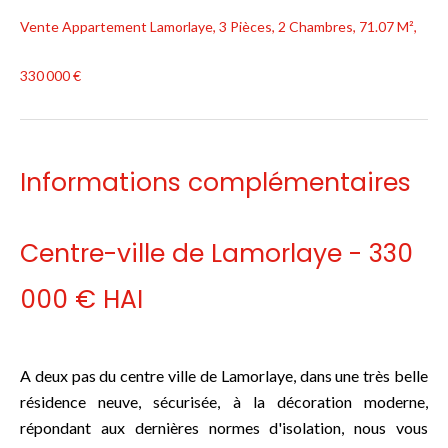
Vente Appartement Lamorlaye, 3 Pièces, 2 Chambres, 71.07 M²,
330 000 €
Informations complémentaires
Centre-ville de Lamorlaye - 330
000 € HAI
A deux pas du centre ville de Lamorlaye, dans une très belle
résidence neuve, sécurisée, à la décoration moderne,
répondant aux dernières normes d'isolation, nous vous