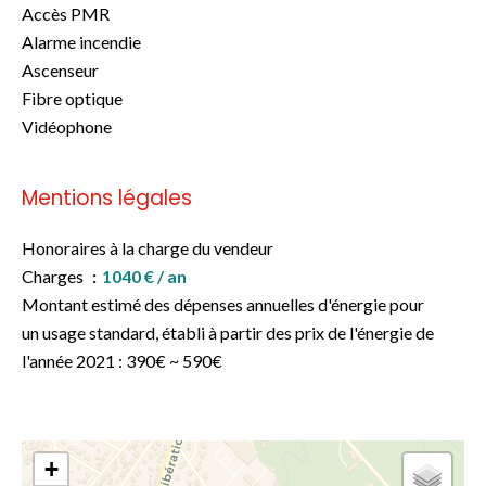
Accès PMR
Alarme incendie
Ascenseur
Fibre optique
Vidéophone
Mentions légales
Honoraires à la charge du vendeur
Charges
1040 € / an
Montant estimé des dépenses annuelles d'énergie pour
un usage standard, établi à partir des prix de l'énergie de
l'année 2021 : 390€ ~ 590€
+