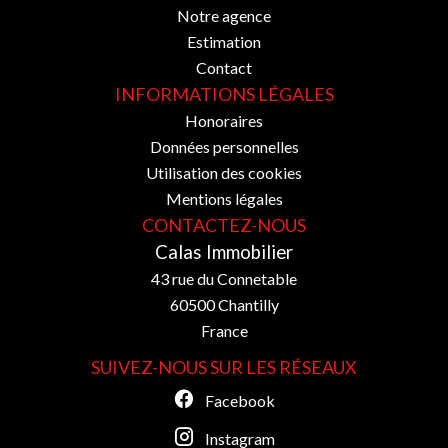
Notre agence
Estimation
Contact
INFORMATIONS LÉGALES
Honoraires
Données personnelles
Utilisation des cookies
Mentions légales
CONTACTEZ-NOUS
Calas Immobilier
43 rue du Connetable
60500
Chantilly
France
SUIVEZ-NOUS SUR LES RÉSEAUX
Facebook
Instagram