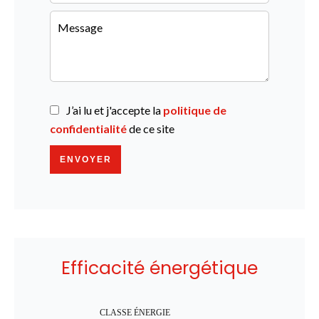
J’ai lu et j'accepte la
politique de
confidentialité
de ce site
ENVOYER
Efficacité énergétique