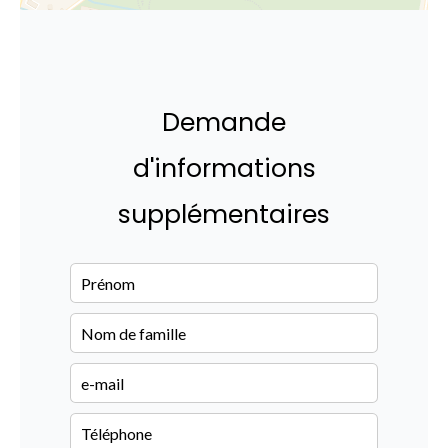
Demande
d'informations
supplémentaires