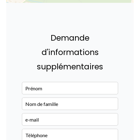
Demande
d'informations
supplémentaires