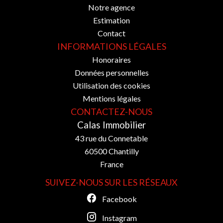
Notre agence
Estimation
Contact
INFORMATIONS LÉGALES
Honoraires
Données personnelles
Utilisation des cookies
Mentions légales
CONTACTEZ-NOUS
Calas Immobilier
43 rue du Connetable
60500
Chantilly
France
SUIVEZ-NOUS SUR LES RÉSEAUX
Facebook
Instagram