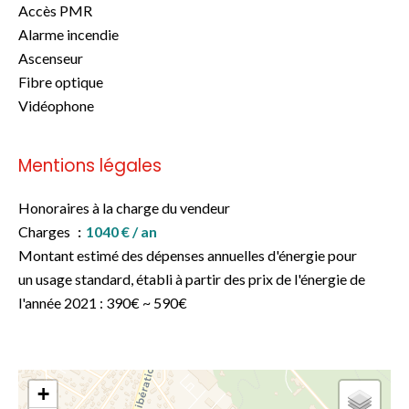
Accès PMR
Alarme incendie
Ascenseur
Fibre optique
Vidéophone
Mentions légales
Honoraires à la charge du vendeur
Charges
1040 € / an
Montant estimé des dépenses annuelles d'énergie pour
un usage standard, établi à partir des prix de l'énergie de
l'année 2021 : 390€ ~ 590€
+