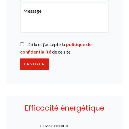
J’ai lu et j'accepte la
politique de
confidentialité
de ce site
ENVOYER
Efficacité énergétique