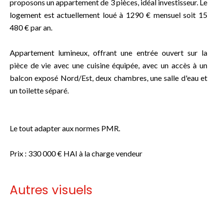
proposons un appartement de 3 pièces, idéal investisseur. Le
logement est actuellement loué à 1290 € mensuel soit 15
480 € par an.
Appartement lumineux, offrant une entrée ouvert sur la
pièce de vie avec une cuisine équipée, avec un accès à un
balcon exposé Nord/Est, deux chambres, une salle d'eau et
un toilette séparé.
Le tout adapter aux normes PMR.
Prix : 330 000 € HAI à la charge vendeur
Autres visuels