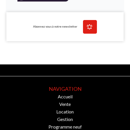
Abonnez vous à notre newsletter
NAVIGATION
Accueil
Vente
Location
Gestion
Programme neuf