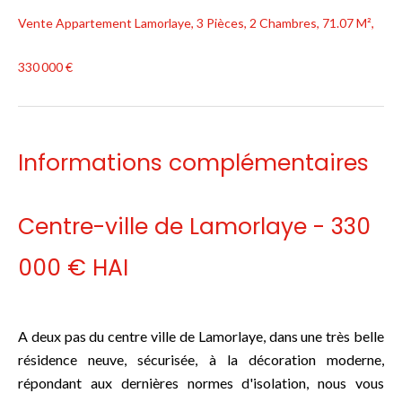
Vente Appartement Lamorlaye, 3 Pièces, 2 Chambres, 71.07 M²,
330 000 €
Informations complémentaires
Centre-ville de Lamorlaye - 330
000 € HAI
A deux pas du centre ville de Lamorlaye, dans une très belle
résidence neuve, sécurisée, à la décoration moderne,
répondant aux dernières normes d'isolation, nous vous