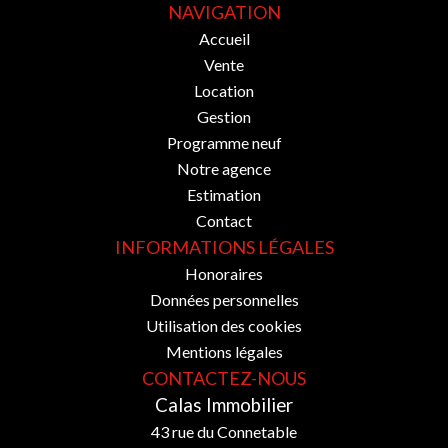
NAVIGATION
Accueil
Vente
Location
Gestion
Programme neuf
Notre agence
Estimation
Contact
INFORMATIONS LÉGALES
Honoraires
Données personnelles
Utilisation des cookies
Mentions légales
CONTACTEZ-NOUS
Calas Immobilier
43 rue du Connetable