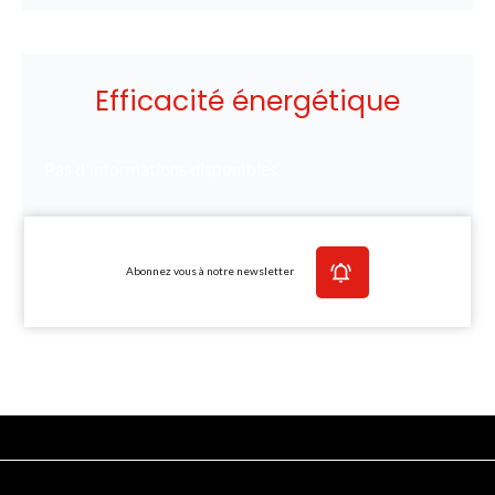
Efficacité énergétique
Pas d'informations disponibles
Abonnez vous à notre newsletter