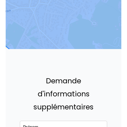
Demande
d'informations
supplémentaires