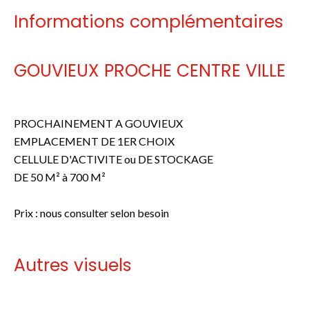
Informations complémentaires
GOUVIEUX PROCHE CENTRE VILLE
PROCHAINEMENT A GOUVIEUX
EMPLACEMENT DE 1ER CHOIX
CELLULE D'ACTIVITE ou DE STOCKAGE
DE 50 M² à 700 M²
Prix : nous consulter selon besoin
Autres visuels
Pas d'informations disponibles