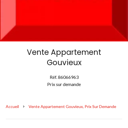
Vente Appartement
Gouvieux
Réf. 86066963
Prix sur demande
Accueil
Vente Appartement Gouvieux, Prix Sur Demande