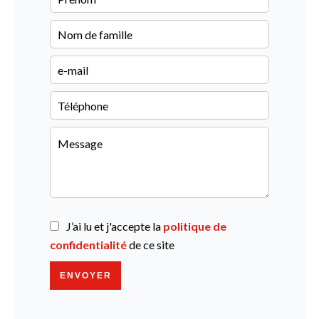
J’ai lu et j'accepte la
politique de
confidentialité
de ce site
ENVOYER