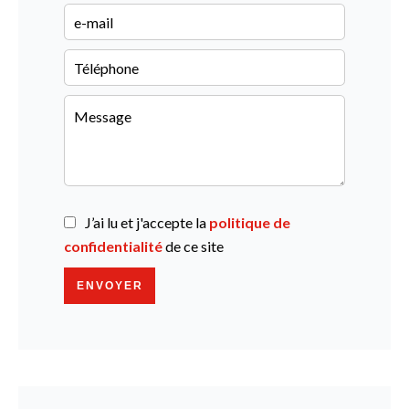
J’ai lu et j'accepte la
politique de
confidentialité
de ce site
ENVOYER