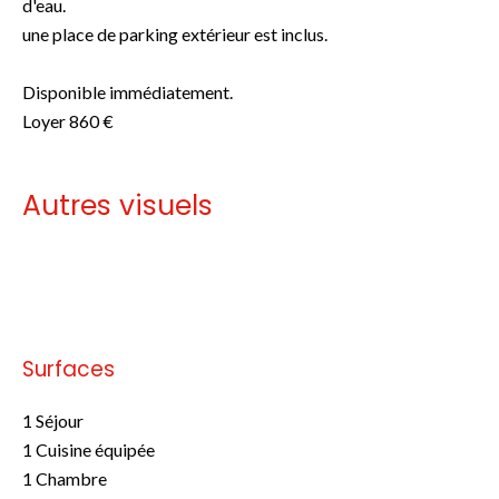
d'eau.
une place de parking extérieur est inclus.
Disponible immédiatement.
Loyer 860 €
Autres visuels
Pas d'informations disponibles
Surfaces
1 Séjour
1 Cuisine équipée
1 Chambre