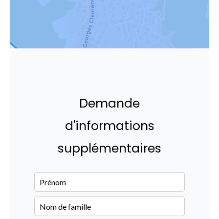
Demande
d'informations
supplémentaires