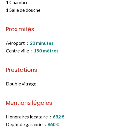
1 Chambre
1 Salle de douche
Proximités
Aéroport
20 minutes
Centre ville
150 mètres
Prestations
Double vitrage
Mentions légales
Honoraires locataire
682 €
Dépôt de garantie
860 €