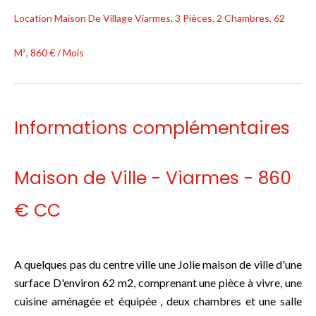
Location Maison De Village Viarmes, 3 Pièces, 2 Chambres, 62
M², 860 € / Mois
Informations complémentaires
Maison de Ville - Viarmes - 860
€ CC
A quelques pas du centre ville une Jolie maison de ville d'une
surface D'environ 62 m2, comprenant une pièce à vivre, une
cuisine aménagée et équipée , deux chambres et une salle