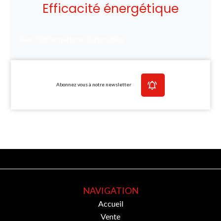
Efficacité énergétique
Pas d'informations disponibles
Abonnez vous à notre newsletter
NAVIGATION
Accueil
Vente