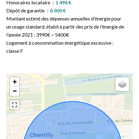
Honoraires locataire
1 496 €
Dépôt de garantie
6 000 €
Montant estimé des dépenses annuelles d'énergie pour
un usage standard, établi à partir des prix de l'énergie de
l'année 2021 : 3990€ ~ 5400€
Logement à consommation énergétique excessive :
classe F
+
−