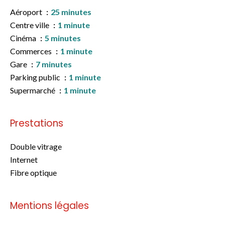
Aéroport
25 minutes
Centre ville
1 minute
Cinéma
5 minutes
Commerces
1 minute
Gare
7 minutes
Parking public
1 minute
Supermarché
1 minute
Prestations
Double vitrage
Internet
Fibre optique
Mentions légales