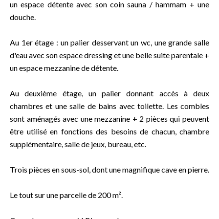
un espace détente avec son coin sauna / hammam + une
douche.
Au 1er étage : un palier desservant un wc, une grande salle
d'eau avec son espace dressing et une belle suite parentale +
un espace mezzanine de détente.
Au deuxième étage, un palier donnant accès à deux
chambres et une salle de bains avec toilette. Les combles
sont aménagés avec une mezzanine + 2 pièces qui peuvent
être utilisé en fonctions des besoins de chacun, chambre
supplémentaire, salle de jeux, bureau, etc.
Trois pièces en sous-sol, dont une magnifique cave en pierre.
Le tout sur une parcelle de 200 m².