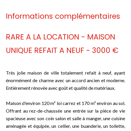
Informations complémentaires
RARE A LA LOCATION - MAISON
UNIQUE REFAIT A NEUF - 3000 €
Très jolie maison de ville totalement refait à neuf, ayant
énormément de charme avec un accord ancien et moderne.
Entièrement rénovée avec goût et qualité de matériaux.
Maison d'environ 120 m² loi carrez et 170 m² environ au sol.
Offrant au rez-de-chaussée une entrée sur la pièce de vie
spacieuse avec son coin salon et salle à manger, une cuisine
aménagée et équipée, un cellier, une buanderie, un toilette,