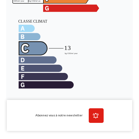
Abonnez vous à notre newsletter