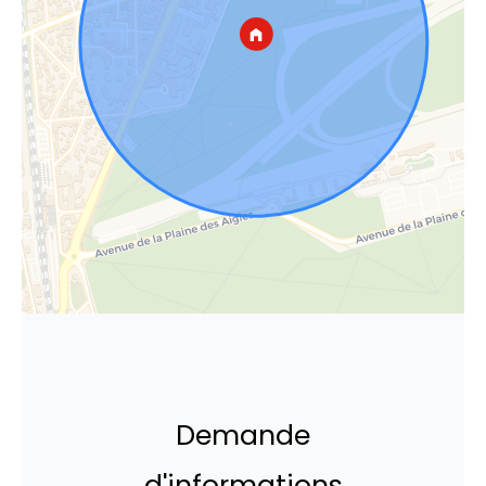
Demande
d'informations