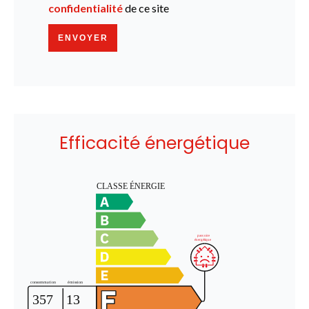
confidentialité
de ce site
ENVOYER
Efficacité énergétique