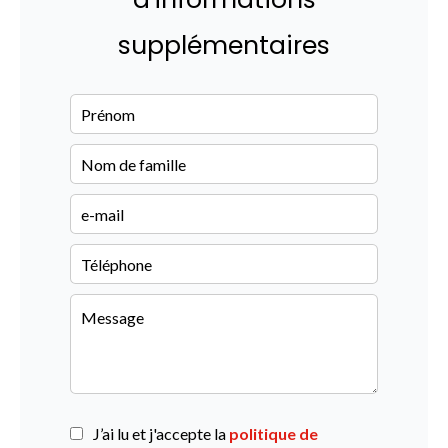
supplémentaires
J’ai lu et j'accepte la
politique de