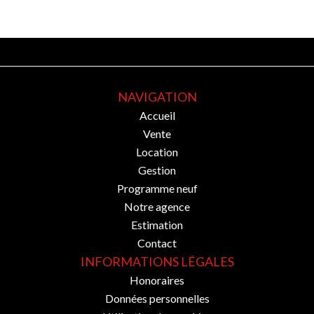
NAVIGATION
Accueil
Vente
Location
Gestion
Programme neuf
Notre agence
Estimation
Contact
INFORMATIONS LÉGALES
Honoraires
Données personnelles