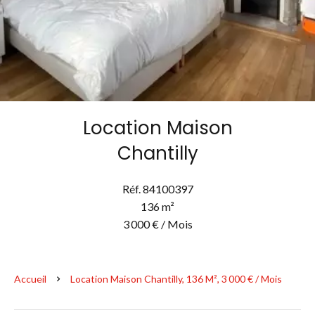
Location Maison
Chantilly
Réf. 84100397
136 m²
3 000 € / Mois
Accueil
Location Maison Chantilly, 136 M², 3 000 € / Mois