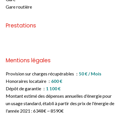
Gare routière
Prestations
Pas d'informations disponibles
Mentions légales
Provision sur charges récupérables
50 € / Mois
Honoraires locataire
600 €
Dépôt de garantie
1 100 €
Montant estimé des dépenses annuelles d'énergie pour
un usage standard, établi à partir des prix de l'énergie de
l'année 2021 : 6348€ ~ 8590€