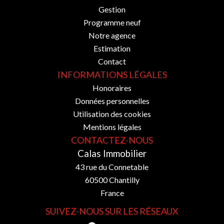
Gestion
Programme neuf
Notre agence
Estimation
Contact
INFORMATIONS LÉGALES
Honoraires
Données personnelles
Utilisation des cookies
Mentions légales
CONTACTEZ-NOUS
Calas Immobilier
43 rue du Connetable
60500
Chantilly
France
SUIVEZ-NOUS SUR LES RÉSEAUX