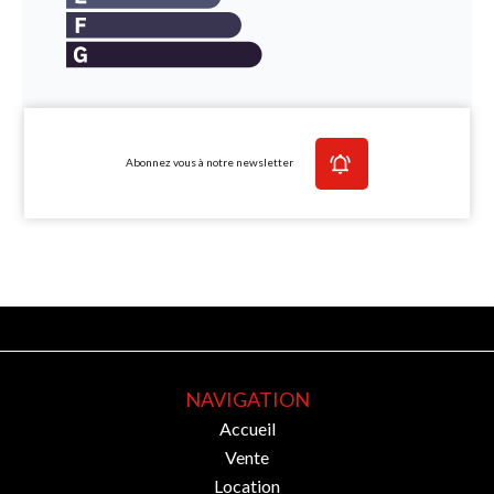
Abonnez vous à notre newsletter
NAVIGATION
Accueil
Vente
Location