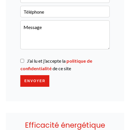
J’ai lu et j'accepte la
politique de
confidentialité
de ce site
ENVOYER
Efficacité énergétique