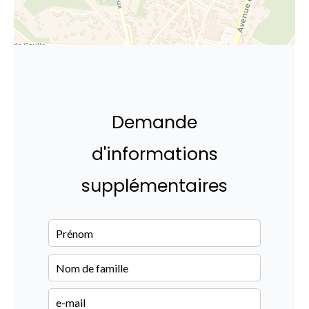
Demande
d'informations
supplémentaires