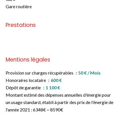
Gare routière
Prestations
Pas d'informations disponibles
Mentions légales
Provision sur charges récupérables
50 € / Mois
Honoraires locataire
600 €
Dépôt de garantie
1 100 €
Montant estimé des dépenses annuelles d'énergie pour
un usage standard, établi à partir des prix de l'énergie de
l'année 2021 : 6348€ ~ 8590€