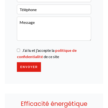
J’ai lu et j'accepte la
politique de
confidentialité
de ce site
ENVOYER
Efficacité énergétique