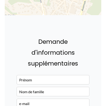
Demande
d'informations
supplémentaires