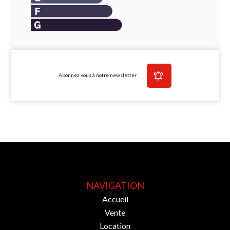
Abonnez vous à notre newsletter
NAVIGATION
Accueil
Vente
Location