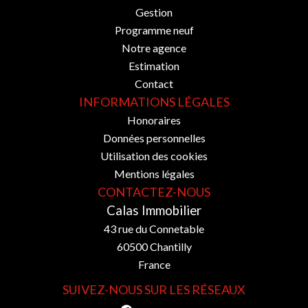
Gestion
Programme neuf
Notre agence
Estimation
Contact
INFORMATIONS LÉGALES
Honoraires
Données personnelles
Utilisation des cookies
Mentions légales
CONTACTEZ-NOUS
Calas Immobilier
43 rue du Connetable
60500
Chantilly
France
SUIVEZ-NOUS SUR LES RÉSEAUX