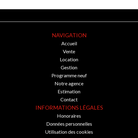
NAVIGATION
Accueil
Vente
Location
Gestion
Programme neuf
Notre agence
Estimation
Contact
INFORMATIONS LÉGALES
Honoraires
Données personnelles
Utilisation des cookies