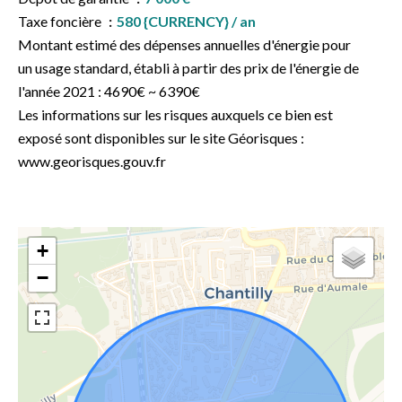
Taxe foncière
580 {CURRENCY} / an
Montant estimé des dépenses annuelles d'énergie pour
un usage standard, établi à partir des prix de l'énergie de
l'année 2021 : 4690€ ~ 6390€
Les informations sur les risques auxquels ce bien est
exposé sont disponibles sur le site Géorisques :
www.georisques.gouv.fr
+
−