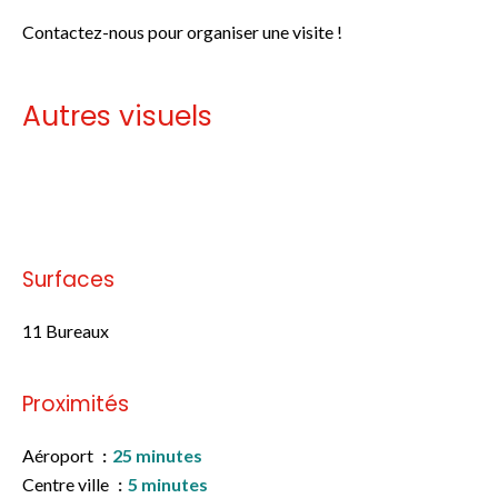
Contactez-nous pour organiser une visite !
Autres visuels
Pas d'informations disponibles
Surfaces
11 Bureaux
Proximités
Aéroport
25 minutes
Centre ville
5 minutes