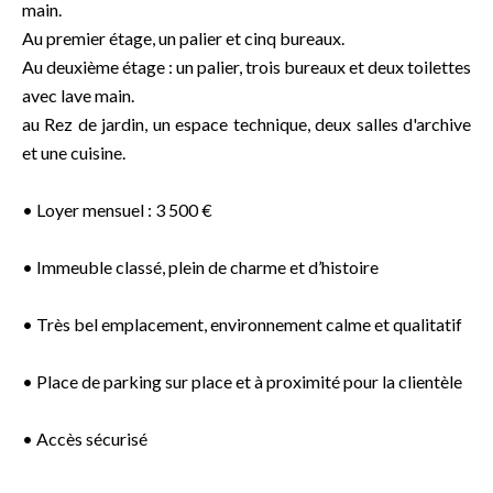
main.
Au premier étage, un palier et cinq bureaux.
Au deuxième étage : un palier, trois bureaux et deux toilettes
avec lave main.
au Rez de jardin, un espace technique, deux salles d'archive
et une cuisine.
• Loyer mensuel : 3 500 €
• Immeuble classé, plein de charme et d’histoire
• Très bel emplacement, environnement calme et qualitatif
• Place de parking sur place et à proximité pour la clientèle
• Accès sécurisé