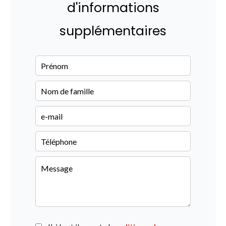
d'informations
supplémentaires