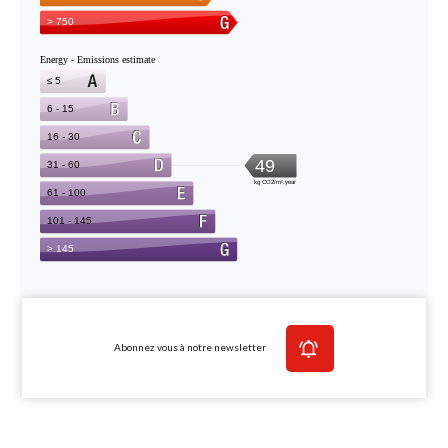
Abonnez vous à notre newsletter