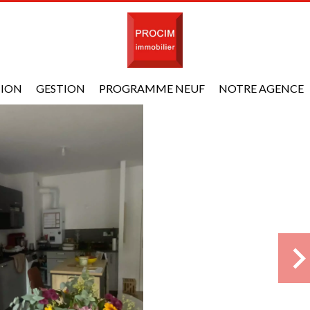
TION
GESTION
PROGRAMME NEUF
NOTRE AGENCE