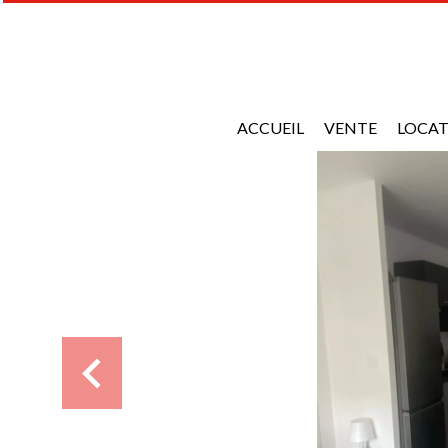
ACCUEIL
VENTE
LOCA