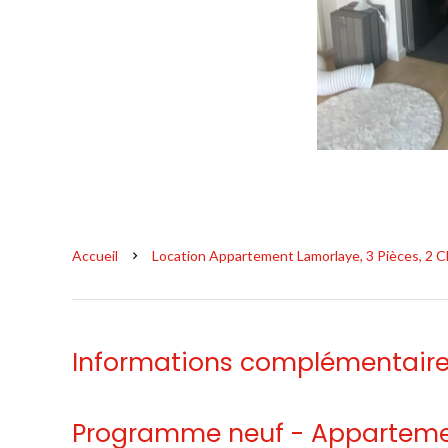
Accueil
Location Appartement Lamorlaye, 3 Pièces, 2 Ch
Informations complémentair
Programme neuf - Appartemen