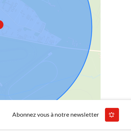
Abonnez vous à notre newsletter