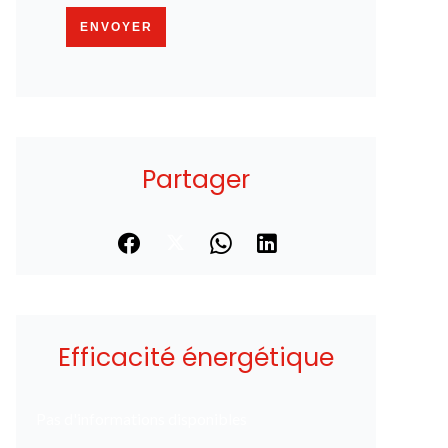
ENVOYER
Partager
Efficacité énergétique
Pas d'informations disponibles