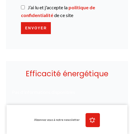
J’ai lu et j'accepte la
politique de
confidentialité
de ce site
ENVOYER
Efficacité énergétique
Pas d'informations disponibles
Abonnez vous à notre newsletter