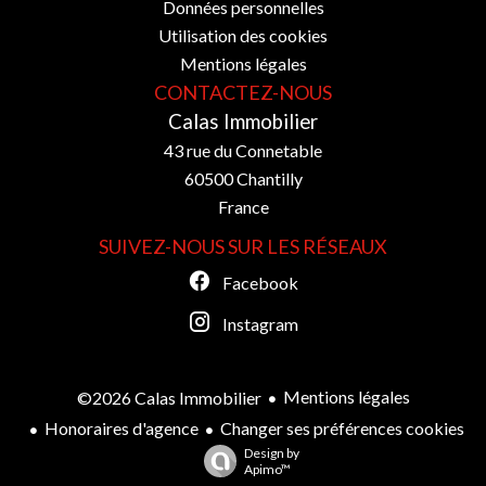
Données personnelles
Utilisation des cookies
Mentions légales
CONTACTEZ-NOUS
Calas Immobilier
43 rue du Connetable
60500
Chantilly
France
SUIVEZ-NOUS SUR LES RÉSEAUX
Facebook
Instagram
Mentions légales
©2026 Calas Immobilier
Honoraires d'agence
Changer ses préférences cookies
Design by
Apimo™