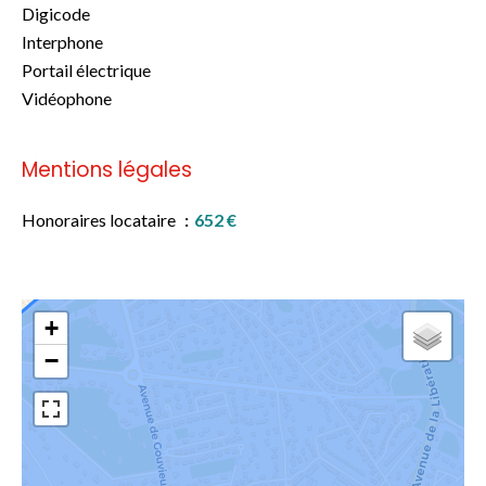
Digicode
Interphone
Portail électrique
Vidéophone
Mentions légales
Honoraires locataire
652 €
+
−