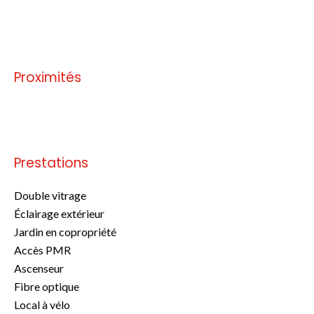
Pas d'informations disponibles
Proximités
Pas d'informations disponibles
Prestations
Double vitrage
Éclairage extérieur
Jardin en copropriété
Accès PMR
Ascenseur
Fibre optique
Local à vélo