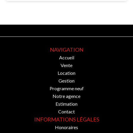
NAVIGATION
Accueil
Vente
Location
Gestion
Programme neuf
Notre agence
Estimation
Contact
INFORMATIONS LÉGALES
Honoraires