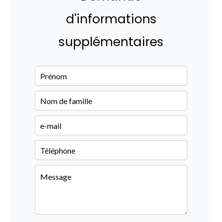
d'informations
supplémentaires