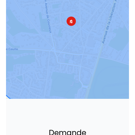
Demande