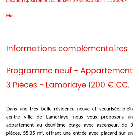
Location Appartement Lamorlaye, 3 Pièces, 55.85 M², 1 200 € /
Mois
Informations complémentaires
Programme neuf - Appartement
3 Pièces - Lamorlaye 1200 € CC.
Dans une très belle résidence neuve et sécurisée, plein
centre ville de Lamorlaye, nous vous proposons un
appartement au deuxième étage avec ascenseur, de 3
pièces, 55.85 m², offrant une entrée avec placard sur un