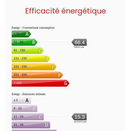
Efficacité énergétique