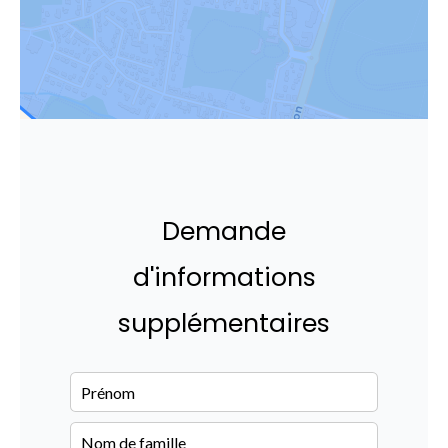
Demande
d'informations
supplémentaires