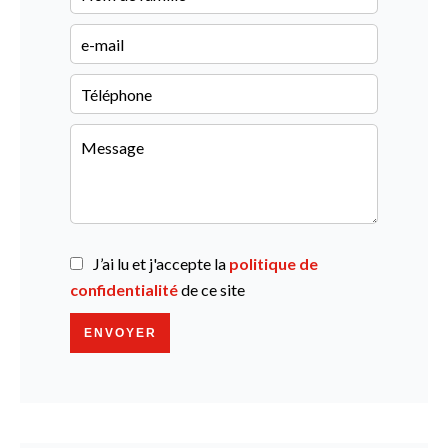
J’ai lu et j'accepte la
politique de
confidentialité
de ce site
ENVOYER