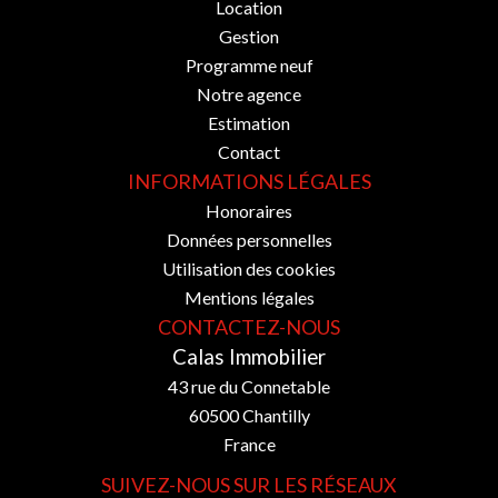
Location
Gestion
Programme neuf
Notre agence
Estimation
Contact
INFORMATIONS LÉGALES
Honoraires
Données personnelles
Utilisation des cookies
Mentions légales
CONTACTEZ-NOUS
Calas Immobilier
43 rue du Connetable
60500
Chantilly
France
SUIVEZ-NOUS SUR LES RÉSEAUX