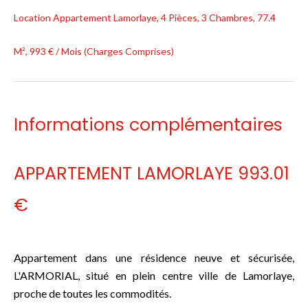
Location Appartement Lamorlaye, 4 Pièces, 3 Chambres, 77.4
M², 993 € / Mois (Charges Comprises)
Informations complémentaires
APPARTEMENT LAMORLAYE 993.01
€
Appartement dans une résidence neuve et sécurisée,
L'ARMORIAL, situé en plein centre ville de Lamorlaye,
proche de toutes les commodités.