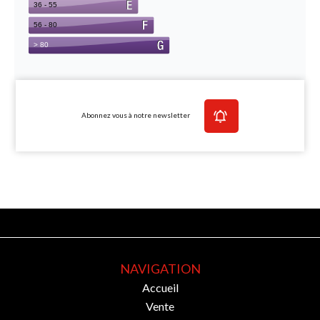
Abonnez vous à notre newsletter
NAVIGATION
Accueil
Vente