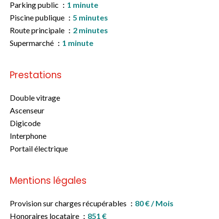
Parking public
1 minute
Piscine publique
5 minutes
Route principale
2 minutes
Supermarché
1 minute
Prestations
Double vitrage
Ascenseur
Digicode
Interphone
Portail électrique
Mentions légales
Provision sur charges récupérables
80 € / Mois
Honoraires locataire
851 €