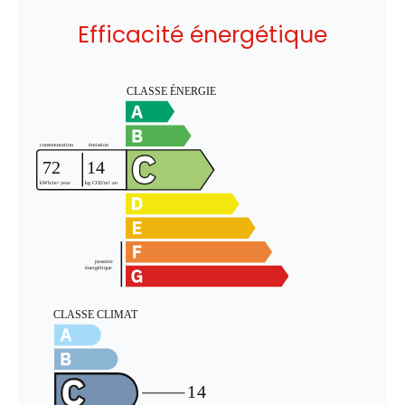
Efficacité énergétique