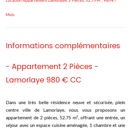
Location Appartement Lamorlaye, 2 Pièces, 52.75 M², 980 € /
Mois
Informations complémentaires
- Appartement 2 Pièces -
Lamorlaye 980 € CC
Dans une très belle résidence neuve et sécurisée, plein
centre ville de Lamorlaye, nous vous proposons un
appartement de 2 pièces, 52.75 m², offrant une entrée, un
séjour avec un espace cuisine aménagée, 1 chambre et une