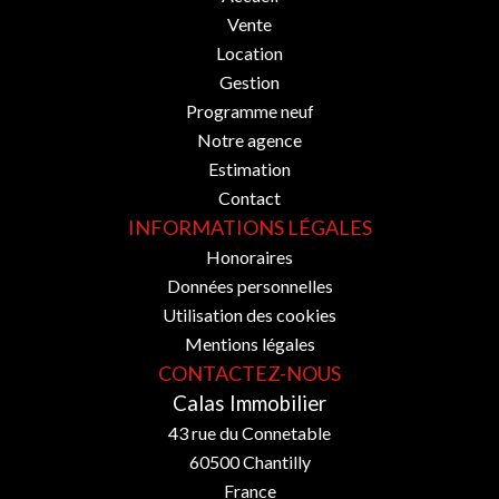
Vente
Location
Gestion
Programme neuf
Notre agence
Estimation
Contact
INFORMATIONS LÉGALES
Honoraires
Données personnelles
Utilisation des cookies
Mentions légales
CONTACTEZ-NOUS
Calas Immobilier
43 rue du Connetable
60500
Chantilly
France