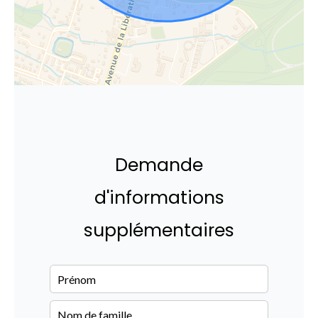
Demande
d'informations
supplémentaires