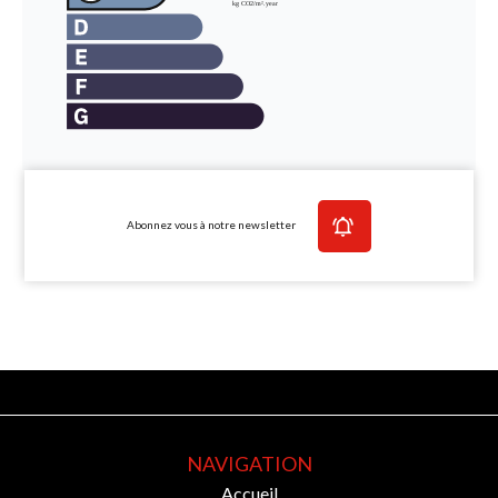
Abonnez vous à notre newsletter
NAVIGATION
Accueil