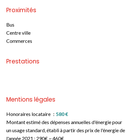
Proximités
Bus
Centre ville
Commerces
Prestations
Pas d'informations disponibles
Mentions légales
Honoraires locataire
580 €
Montant estimé des dépenses annuelles d'énergie pour
un usage standard, établi à partir des prix de l'énergie de
l'année 2021 : 290€ ~ 460€