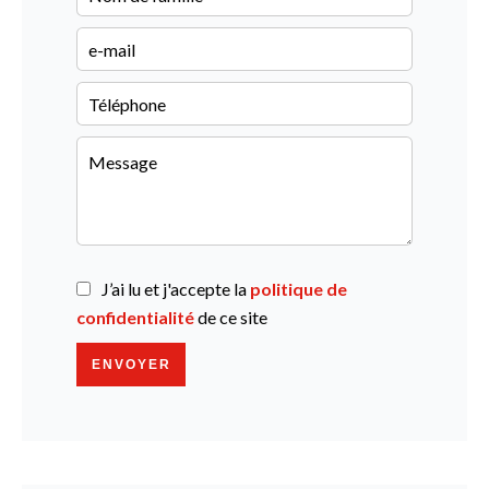
J’ai lu et j'accepte la
politique de
confidentialité
de ce site
ENVOYER