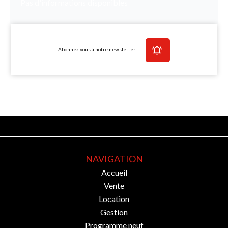
Pas d'informations disponibles
Abonnez vous à notre newsletter
NAVIGATION
Accueil
Vente
Location
Gestion
Programme neuf