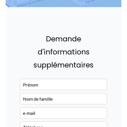
Demande
d'informations
supplémentaires