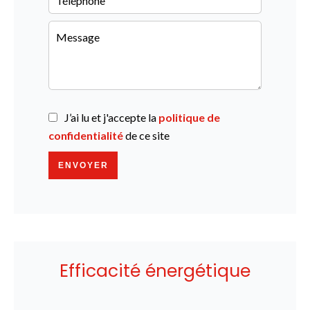
J’ai lu et j'accepte la
politique de
confidentialité
de ce site
ENVOYER
Efficacité énergétique