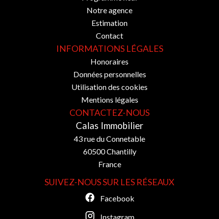
Notre agence
Estimation
Contact
INFORMATIONS LÉGALES
Honoraires
Données personnelles
Utilisation des cookies
Mentions légales
CONTACTEZ-NOUS
Calas Immobilier
43 rue du Connetable
60500
Chantilly
France
SUIVEZ-NOUS SUR LES RÉSEAUX
Facebook
Instagram