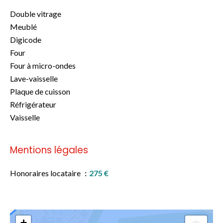
Double vitrage
Meublé
Digicode
Four
Four à micro-ondes
Lave-vaisselle
Plaque de cuisson
Réfrigérateur
Vaisselle
Mentions légales
Honoraires locataire
275 €
+