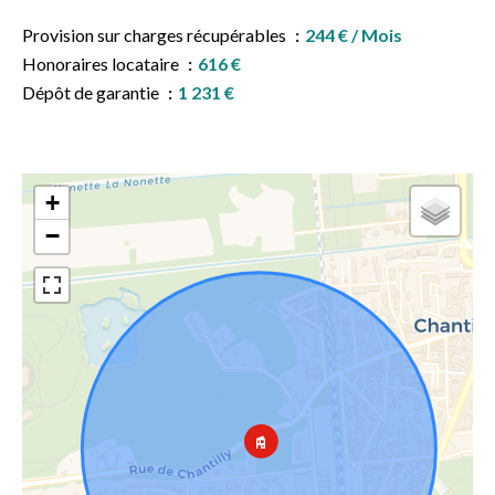
Provision sur charges récupérables
244 € / Mois
Honoraires locataire
616 €
Dépôt de garantie
1 231 €
+
−