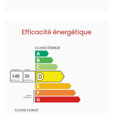
Efficacité énergétique