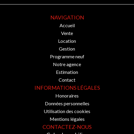
NAVIGATION
Accueil
Vente
Location
Gestion
Programme neuf
Notre agence
Estimation
Contact
INFORMATIONS LÉGALES
Honoraires
Données personnelles
Utilisation des cookies
Mentions légales
CONTACTEZ-NOUS