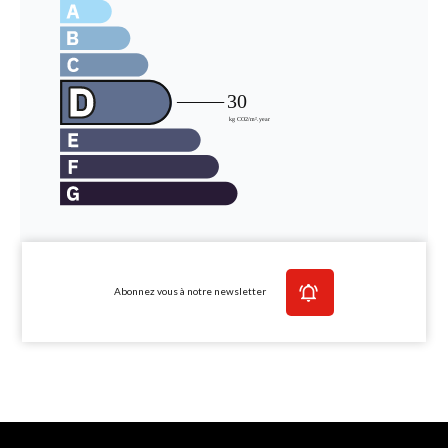
Abonnez vous à notre newsletter