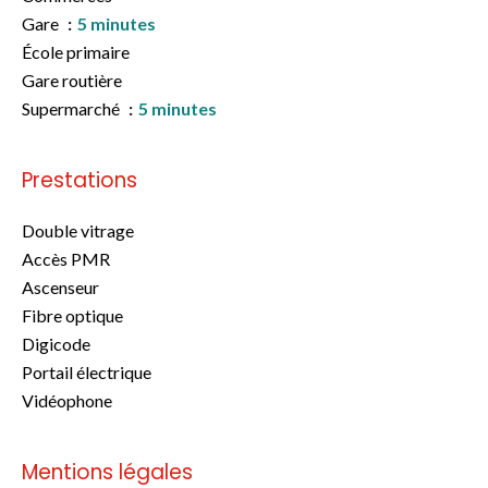
Gare
5 minutes
École primaire
Gare routière
Supermarché
5 minutes
Prestations
Double vitrage
Accès PMR
Ascenseur
Fibre optique
Digicode
Portail électrique
Vidéophone
Mentions légales