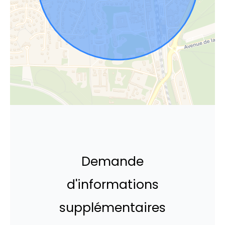
Demande
d'informations
supplémentaires