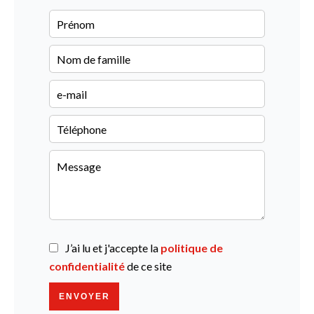
J’ai lu et j'accepte la
politique de
confidentialité
de ce site
ENVOYER