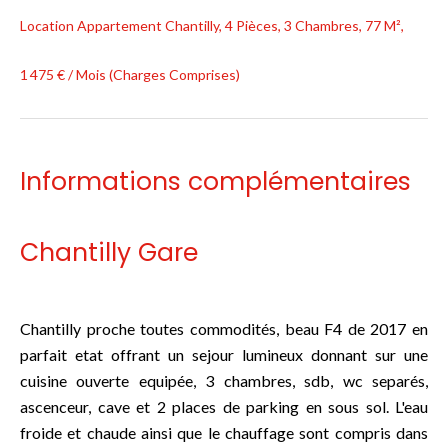
Location Appartement Chantilly, 4 Pièces, 3 Chambres, 77 M²,
1 475 € / Mois (Charges Comprises)
Informations complémentaires
Chantilly Gare
Chantilly proche toutes commodités, beau F4 de 2017 en
parfait etat offrant un sejour lumineux donnant sur une
cuisine ouverte equipée, 3 chambres, sdb, wc separés,
ascenceur, cave et 2 places de parking en sous sol. L'eau
froide et chaude ainsi que le chauffage sont compris dans