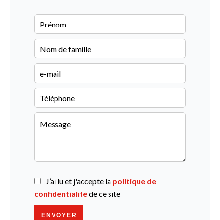
J’ai lu et j'accepte la
politique de
confidentialité
de ce site
ENVOYER