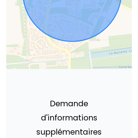
Demande
d'informations
supplémentaires