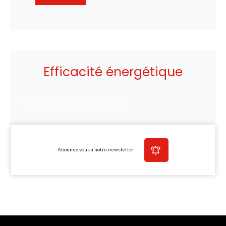
Efficacité énergétique
Pas d'informations disponibles
Abonnez vous à notre newsletter