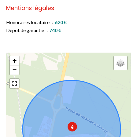
Mentions légales
Honoraires locataire
620 €
Dépôt de garantie
740 €
+
−