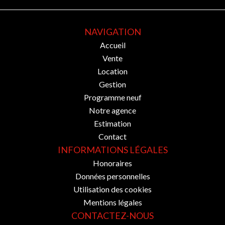
NAVIGATION
Accueil
Vente
Location
Gestion
Programme neuf
Notre agence
Estimation
Contact
INFORMATIONS LÉGALES
Honoraires
Données personnelles
Utilisation des cookies
Mentions légales
CONTACTEZ-NOUS