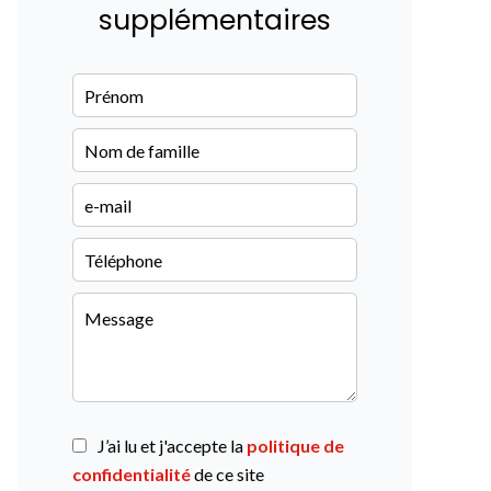
supplémentaires
J’ai lu et j'accepte la
politique de
confidentialité
de ce site