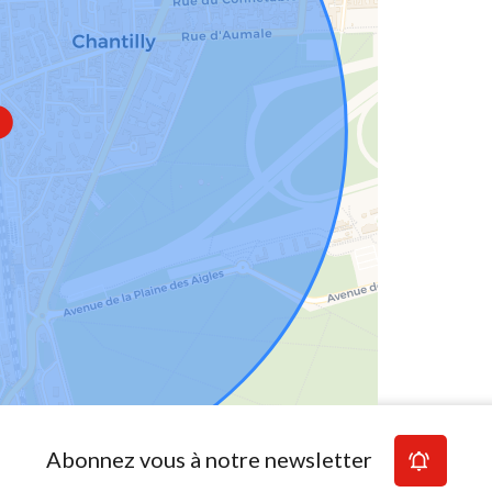
Abonnez vous à notre newsletter