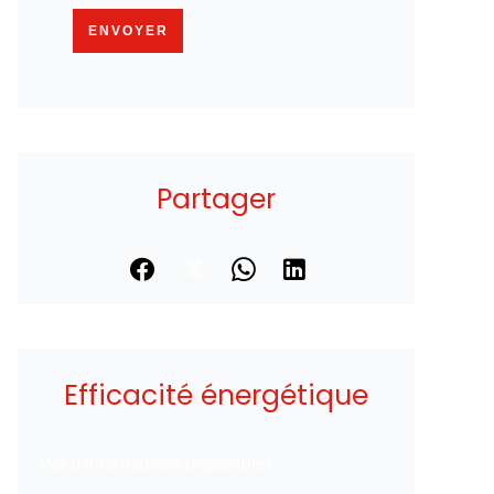
ENVOYER
Partager
Efficacité énergétique
Pas d'informations disponibles