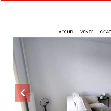
ACCUEIL
VENTE
LOCA