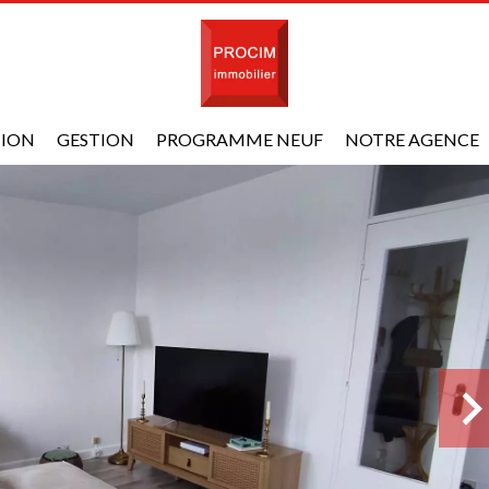
TION
GESTION
PROGRAMME NEUF
NOTRE AGENCE