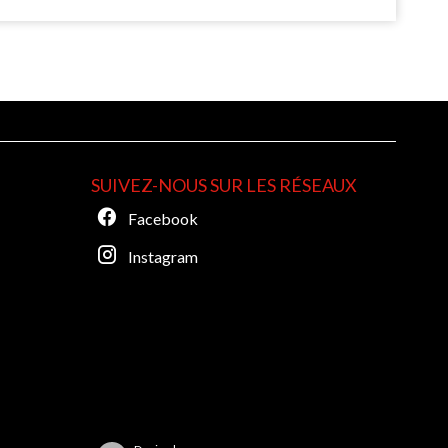
S
SUIVEZ-NOUS SUR LES RÉSEAUX
Facebook
Instagram