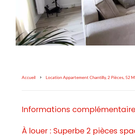
Accueil
Location Appartement Chantilly, 2 Pièces, 52 M²
Informations complémentair
À louer : Superbe 2 pièces spa