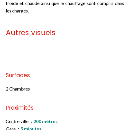
froide et chaude ainsi que le chauffage sont compris dans
les charges.
Autres visuels
Pas d'informations disponibles
Surfaces
2 Chambres
Proximités
Centre ville
200 mètres
Gare
5 minutes