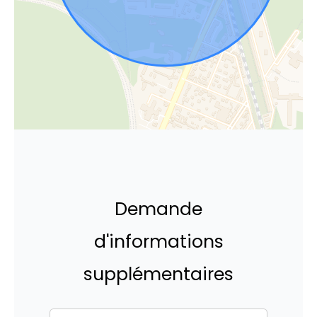
Demande
d'informations
supplémentaires