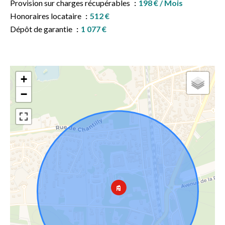
Provision sur charges récupérables
198 € / Mois
Honoraires locataire
512 €
Dépôt de garantie
1 077 €
+
−