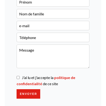
J’ai lu et j'accepte la
politique de
confidentialité
de ce site
ENVOYER