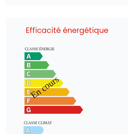
Efficacité énergétique