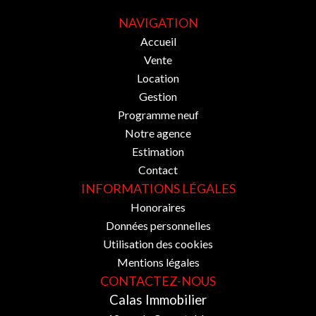
NAVIGATION
Accueil
Vente
Location
Gestion
Programme neuf
Notre agence
Estimation
Contact
INFORMATIONS LÉGALES
Honoraires
Données personnelles
Utilisation des cookies
Mentions légales
CONTACTEZ-NOUS
Calas Immobilier