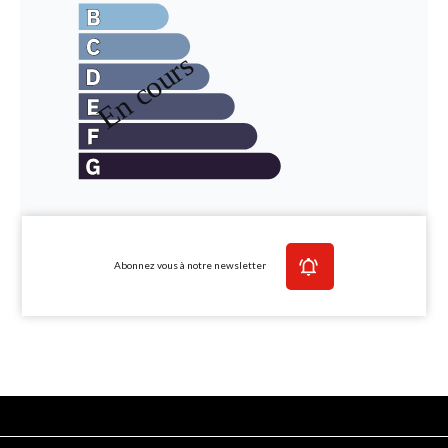
Abonnez vous à notre newsletter