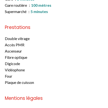
Gare routière
100 mètres
Supermarché
5 minutes
Prestations
Double vitrage
Accès PMR
Ascenseur
Fibre optique
Digicode
Vidéophone
Four
Plaque de cuisson
Mentions légales