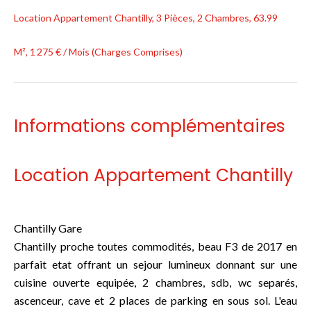
Location Appartement Chantilly, 3 Pièces, 2 Chambres, 63.99
M², 1 275 € / Mois (Charges Comprises)
Informations complémentaires
Location Appartement Chantilly
Chantilly Gare
Chantilly proche toutes commodités, beau F3 de 2017 en
parfait etat offrant un sejour lumineux donnant sur une
cuisine ouverte equipée, 2 chambres, sdb, wc separés,
ascenceur, cave et 2 places de parking en sous sol. L'eau