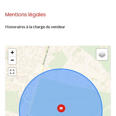
Mentions légales
Honoraires à la charge du vendeur
+
−