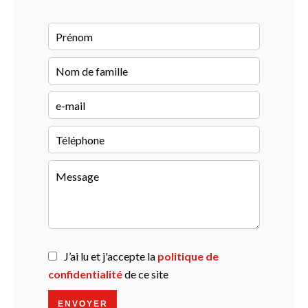
J’ai lu et j'accepte la
politique de
confidentialité
de ce site
ENVOYER