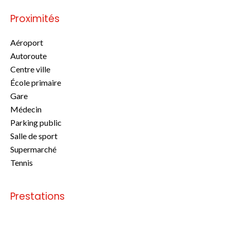
Proximités
Aéroport
Autoroute
Centre ville
École primaire
Gare
Médecin
Parking public
Salle de sport
Supermarché
Tennis
Prestations
Pas d'informations disponibles