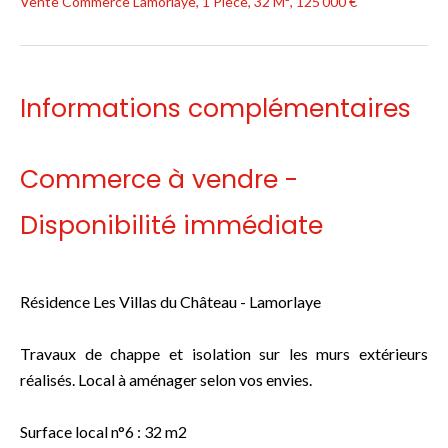
Vente Commerce Lamorlaye, 1 Pièce, 32 M², 125 000 €
Informations complémentaires
Commerce à vendre -
Disponibilité immédiate
Résidence Les Villas du Château - Lamorlaye
Travaux de chappe et isolation sur les murs extérieurs
réalisés. Local à aménager selon vos envies.
Surface local n°6 : 32 m2