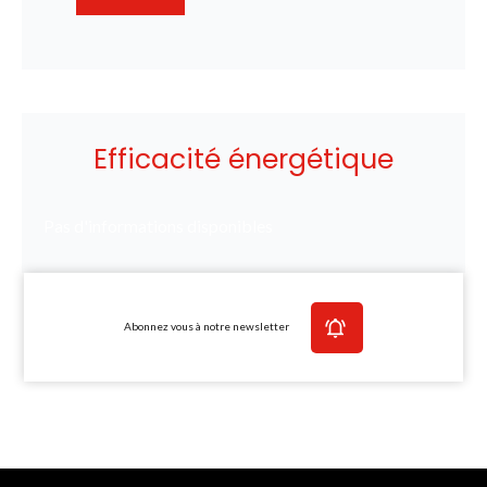
Efficacité énergétique
Pas d'informations disponibles
Abonnez vous à notre newsletter