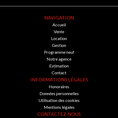
NAVIGATION
Accueil
Vente
Location
Gestion
Programme neuf
Notre agence
Estimation
Contact
INFORMATIONS LÉGALES
Honoraires
Données personnelles
Utilisation des cookies
Mentions légales
CONTACTEZ-NOUS