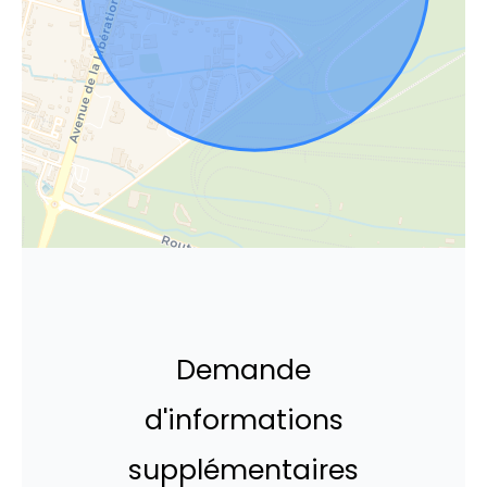
Demande
d'informations
supplémentaires