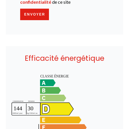
confidentialité
de ce site
ENVOYER
Efficacité énergétique