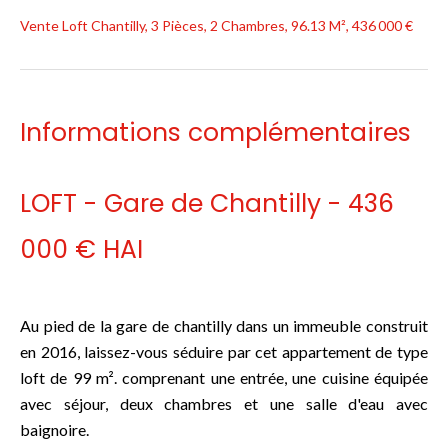
Vente Loft Chantilly, 3 Pièces, 2 Chambres, 96.13 M², 436 000 €
Informations complémentaires
LOFT - Gare de Chantilly - 436
000 € HAI
Au pied de la gare de chantilly dans un immeuble construit
en 2016, laissez-vous séduire par cet appartement de type
loft de 99 m². comprenant une entrée, une cuisine équipée
avec séjour, deux chambres et une salle d'eau avec
baignoire.