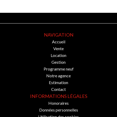
NAVIGATION
Accueil
Vente
Location
Gestion
Programme neuf
Notre agence
Estimation
Contact
INFORMATIONS LÉGALES
Honoraires
Données personnelles
Utilisation des cookies