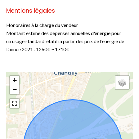
Mentions légales
Honoraires à la charge du vendeur
Montant estimé des dépenses annuelles d'énergie pour
un usage standard, établi à partir des prix de l'énergie de
l'année 2021 : 1260€ ~ 1710€
+
−