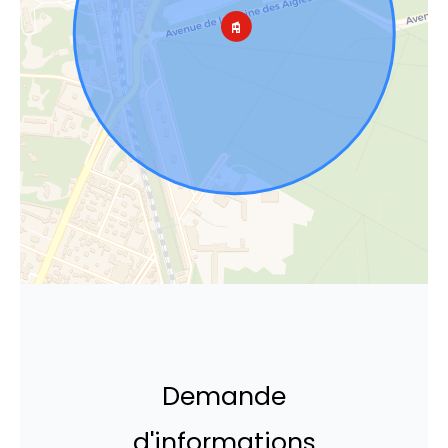
Demande
d'informations