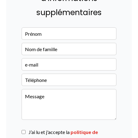
supplémentaires
J’ai lu et j'accepte la
politique de