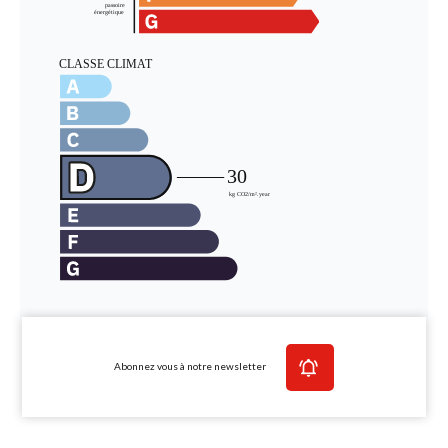
Abonnez vous à notre newsletter