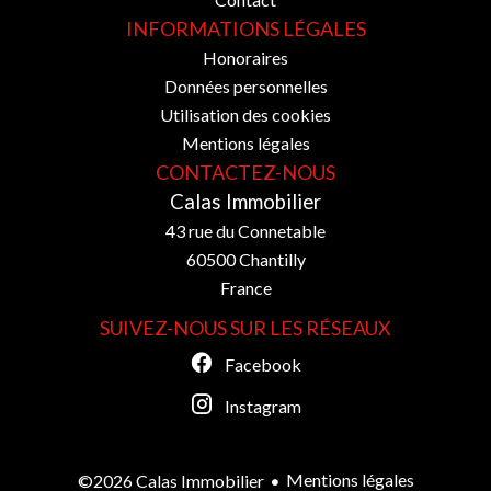
INFORMATIONS LÉGALES
Honoraires
Données personnelles
Utilisation des cookies
Mentions légales
CONTACTEZ-NOUS
Calas Immobilier
43 rue du Connetable
60500
Chantilly
France
SUIVEZ-NOUS SUR LES RÉSEAUX
Facebook
Instagram
Mentions légales
©2026 Calas Immobilier