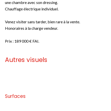
une chambre avec son dressing.
Chauffage électrique individuel.
Venez visiter sans tarder, bien rare à la vente.
Honoraires à la charge vendeur.
Prix : 189 000 € FAI.
Autres visuels
Pas d'informations disponibles
Surfaces
Pas d'informations disponibles