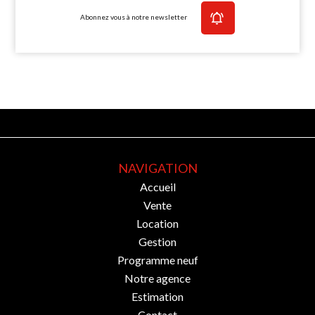
Abonnez vous à notre newsletter
NAVIGATION
Accueil
Vente
Location
Gestion
Programme neuf
Notre agence
Estimation
Contact