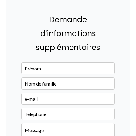
Demande
d'informations
supplémentaires