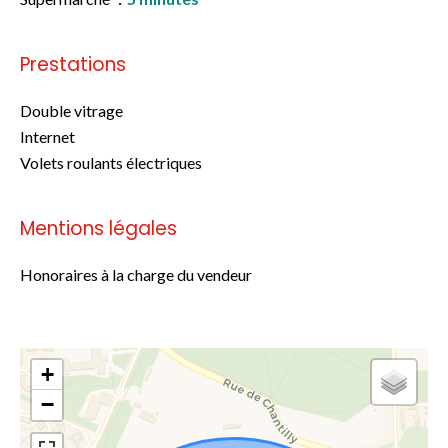
Prestations
Double vitrage
Internet
Volets roulants électriques
Mentions légales
Honoraires à la charge du vendeur
+
−