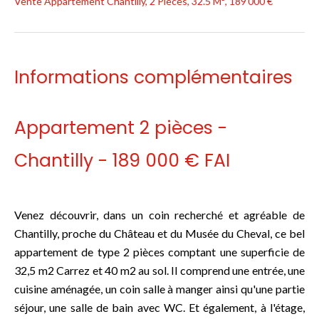
Vente Appartement Chantilly, 2 Pièces, 32.5 M², 189 000 €
Informations complémentaires
Appartement 2 pièces -
Chantilly - 189 000 € FAI
Venez découvrir, dans un coin recherché et agréable de
Chantilly, proche du Château et du Musée du Cheval, ce bel
appartement de type 2 pièces comptant une superficie de
32,5 m2 Carrez et 40 m2 au sol. Il comprend une entrée, une
cuisine aménagée, un coin salle à manger ainsi qu'une partie
séjour, une salle de bain avec WC. Et également, à l'étage,