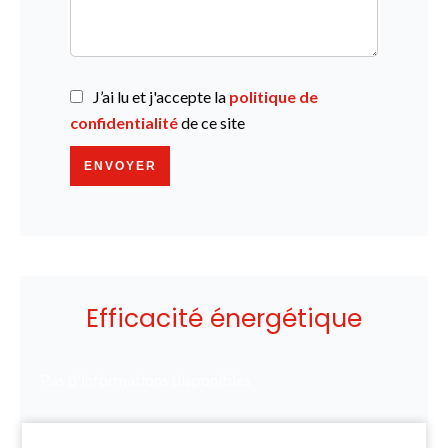
J’ai lu et j'accepte la
politique de
confidentialité
de ce site
ENVOYER
Efficacité énergétique
Pas d'informations disponibles