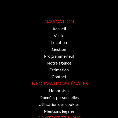
NAVIGATION
Accueil
Vente
Location
Gestion
Programme neuf
Notre agence
Estimation
Contact
INFORMATIONS LÉGALES
Honoraires
Données personnelles
Utilisation des cookies
Mentions légales