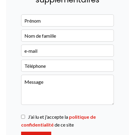
J’ai lu et j'accepte la
politique de
confidentialité
de ce site