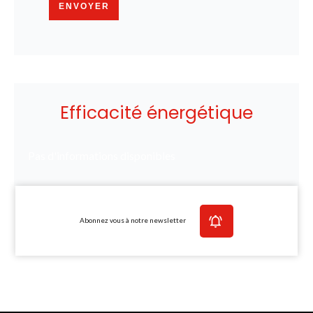
ENVOYER
Efficacité énergétique
Pas d'informations disponibles
Abonnez vous à notre newsletter