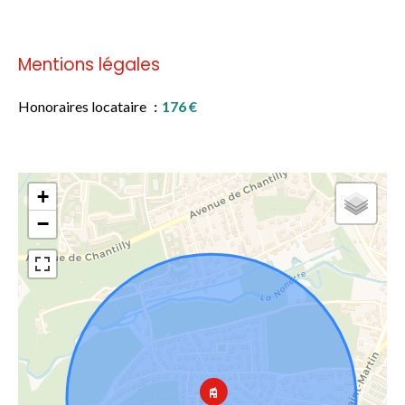
Mentions légales
Honoraires locataire
176 €
+
−