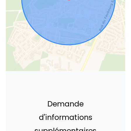
Demande
d'informations
supplémentaires