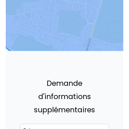
Demande
d'informations
supplémentaires