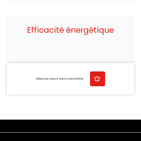
Efficacité énergétique
Pas d'informations disponibles
Abonnez vous à notre newsletter