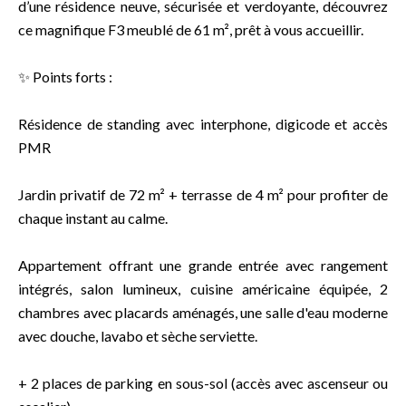
d’une résidence neuve, sécurisée et verdoyante, découvrez
ce magnifique F3 meublé de 61 m², prêt à vous accueillir.
✨ Points forts :
Résidence de standing avec interphone, digicode et accès
PMR
Jardin privatif de 72 m² + terrasse de 4 m² pour profiter de
chaque instant au calme.
Appartement offrant une grande entrée avec rangement
intégrés, salon lumineux, cuisine américaine équipée, 2
chambres avec placards aménagés, une salle d'eau moderne
avec douche, lavabo et sèche serviette.
+ 2 places de parking en sous-sol (accès avec ascenseur ou