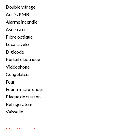
Double vitrage
Accès PMR
Alarme incendie
Ascenseur
Fibre optique
Local à vélo
Digicode
Portail électrique
Vidéophone
Congélateur
Four
Four à micro-ondes
Plaque de cuisson
Réfrigérateur
Vaisselle