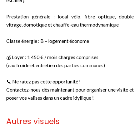
escalier).
Prestation générale : local vélo, fibre optique, double
vitrage, domotique et chauffe-eau thermodynamique
Classe énergie : B – logement économe
💰 Loyer : 1 450 € / mois charges comprises
(eau froide et entretien des parties communes)
📞 Ne ratez pas cette opportunité !
Contactez-nous dès maintenant pour organiser une visite et
poser vos valises dans un cadre idyllique !
Autres visuels