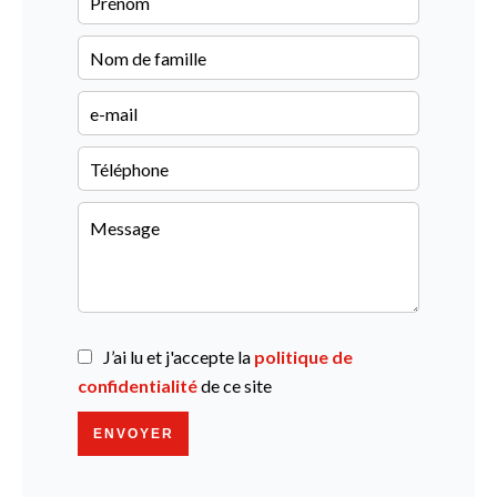
J’ai lu et j'accepte la
politique de
confidentialité
de ce site
ENVOYER