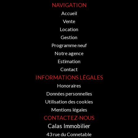
NAVIGATION
Accueil
Vente
Location
Gestion
Programme neuf
Notre agence
Estimation
Contact
INFORMATIONS LÉGALES
Honoraires
Données personnelles
Utilisation des cookies
Mentions légales
CONTACTEZ-NOUS
Calas Immobilier
43 rue du Connetable