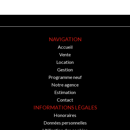
NAVIGATION
Accueil
Vente
Location
Gestion
Programme neuf
Notre agence
Estimation
Contact
INFORMATIONS LÉGALES
Honoraires
Données personnelles