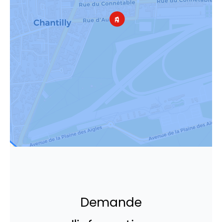
Demande