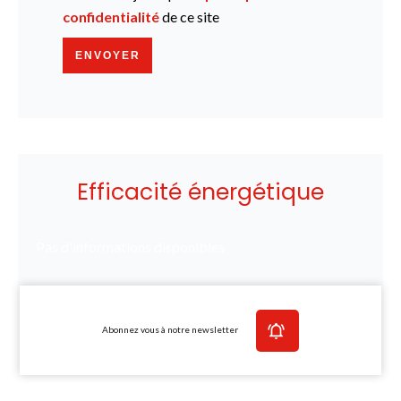
confidentialité
de ce site
ENVOYER
Efficacité énergétique
Pas d'informations disponibles
Abonnez vous à notre newsletter