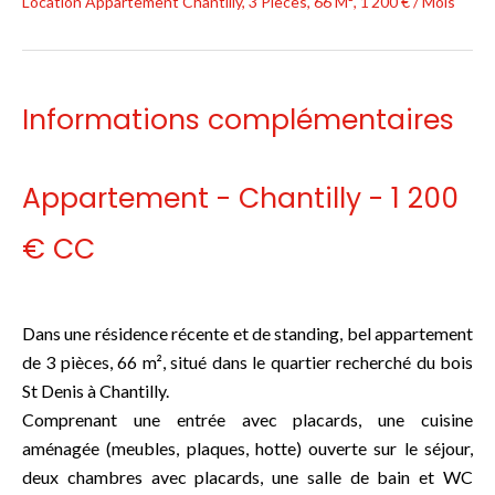
Location Appartement Chantilly, 3 Pièces, 66 M², 1 200 € / Mois
Informations complémentaires
Appartement - Chantilly - 1 200
€ CC
Dans une résidence récente et de standing, bel appartement
de 3 pièces, 66 m², situé dans le quartier recherché du bois
St Denis à Chantilly.
Comprenant une entrée avec placards, une cuisine
aménagée (meubles, plaques, hotte) ouverte sur le séjour,
deux chambres avec placards, une salle de bain et WC