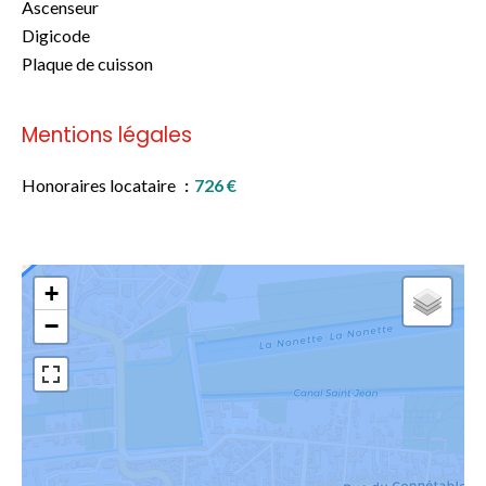
Ascenseur
Digicode
Plaque de cuisson
Mentions légales
Honoraires locataire
726 €
+
−